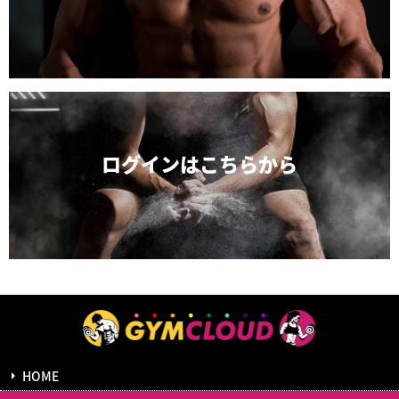
ログインは
こちらから
HOME