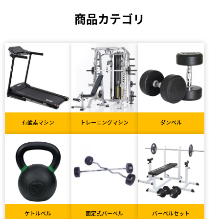
商品カテゴリ
有酸素マシン
トレーニングマシン
ダンベル
ケトルベル
固定式バーベル
バーベルセット