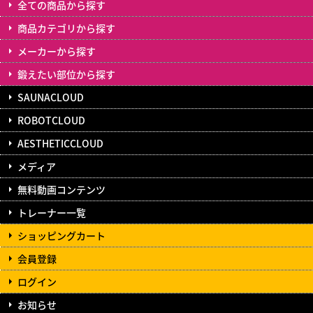
全ての商品から探す
商品カテゴリから探す
メーカーから探す
鍛えたい部位から探す
SAUNACLOUD
ROBOTCLOUD
AESTHETICCLOUD
メディア
無料動画コンテンツ
トレーナー一覧
ショッピングカート
会員登録
ログイン
お知らせ