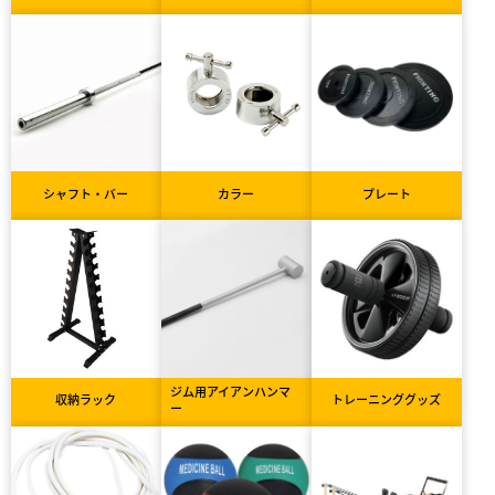
シャフト・バー
カラー
プレート
ジム用アイアンハンマ
収納ラック
トレーニンググッズ
ー