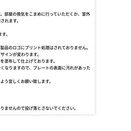
す。部屋の換気をこまめに行っていただくか、室外
和されます。
ます。
。製品のロゴにプリント処理はされておりません。
デザインが変わります。
ルを塗布して仕上げております。
やくなりますので、プレートの表面に汚れがあった
すよう宜しくお願い致します。
ありませんので投げ落とさないでください。