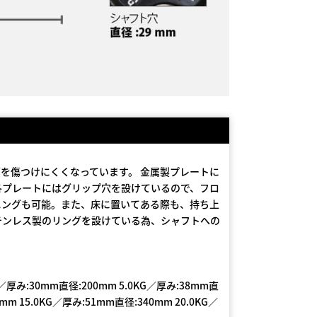
を傷つけにくくなっています。 金属製プレートに
各プレートにはグリップ穴を設けているので、フロ
ニングも可能。また、床に置いてある際も、持ち上
テンレス製のリングを設けている為、シャフトへの
G／厚み:30mm直径:200mm 5.0KG／厚み:38mm直
mm 15.0KG／厚み:51mm直径:340mm 20.0KG／