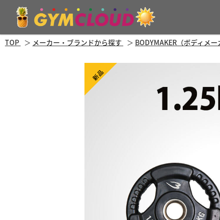
TOP
メーカー・ブランドから探す
BODYMAKER（ボディメ
新品