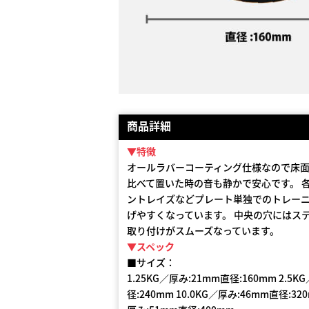
商品詳細
▼特徴
オールラバーコーティング仕様なので床面
比べて置いた時の音も静かで安心です。 
ントレイズなどプレート単独でのトレー
げやすくなっています。 中央の穴にはス
取り付けがスムーズなっています。
▼スペック
■サイズ：
1.25KG／厚み:21mm直径:160mm 2.5K
径:240mm 10.0KG／厚み:46mm直径:320