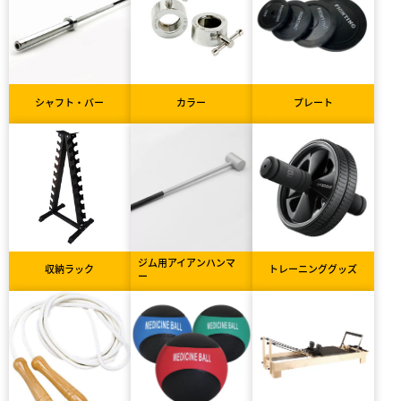
シャフト・バー
カラー
プレート
ジム用アイアンハンマ
収納ラック
トレーニンググッズ
ー