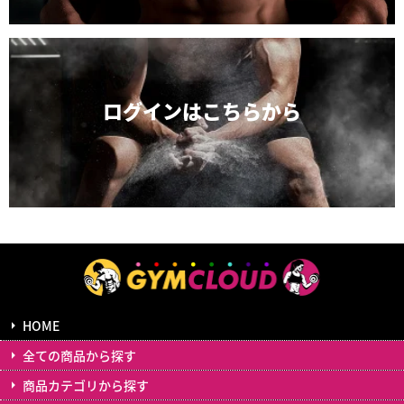
ログインは
こちらから
HOME
全ての商品から探す
商品カテゴリから探す