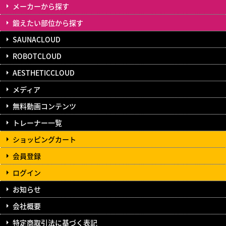
メーカーから探す
鍛えたい部位から探す
SAUNACLOUD
ROBOTCLOUD
AESTHETICCLOUD
メディア
無料動画コンテンツ
トレーナー一覧
ショッピングカート
会員登録
ログイン
お知らせ
会社概要
特定商取引法に基づく表記