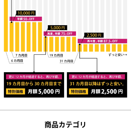
商品カテゴリ