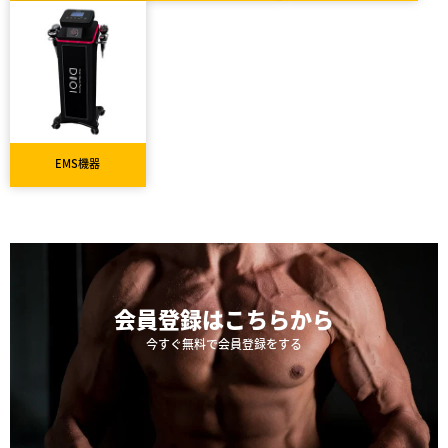
EMS機器
会員登録は
こちらから
今すぐ無料で会員登録をする