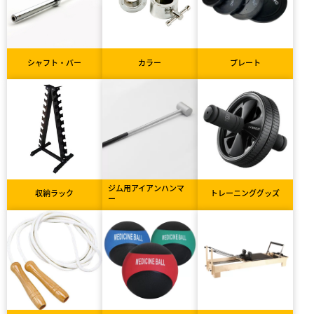
シャフト・バー
カラー
プレート
ジム用アイアンハンマ
収納ラック
トレーニンググッズ
ー