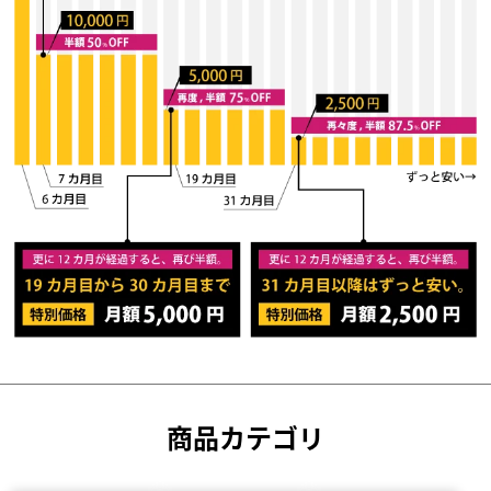
商品カテゴリ