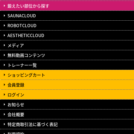
鍛えたい部位から探す
SAUNACLOUD
ROBOTCLOUD
AESTHETICCLOUD
メディア
無料動画コンテンツ
トレーナー一覧
ショッピングカート
会員登録
ログイン
お知らせ
会社概要
特定商取引法に基づく表記