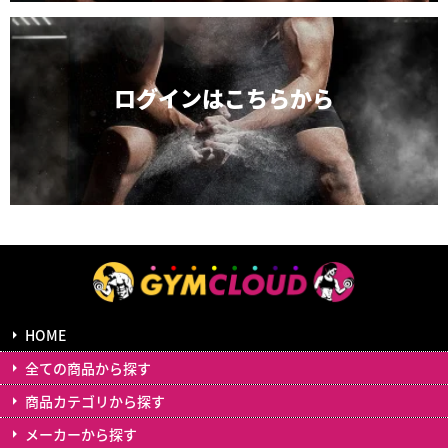
ログインは
こちらから
HOME
全ての商品から探す
商品カテゴリから探す
メーカーから探す