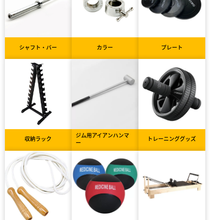
シャフト・バー
カラー
プレート
ジム用アイアンハンマ
収納ラック
トレーニンググッズ
ー