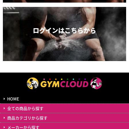
ログインは
こちらから
HOME
全ての商品から探す
商品カテゴリから探す
メーカーから探す