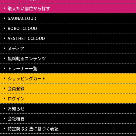
鍛えたい部位から探す
SAUNACLOUD
ROBOTCLOUD
AESTHETICCLOUD
メディア
無料動画コンテンツ
トレーナー一覧
ショッピングカート
会員登録
ログイン
お知らせ
会社概要
特定商取引法に基づく表記