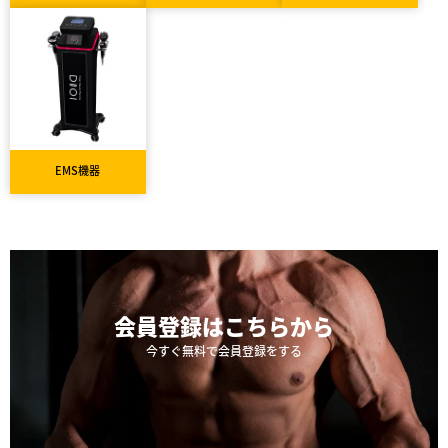
EMS機器
会員登録は
こちらから
今すぐ無料で会員登録をする