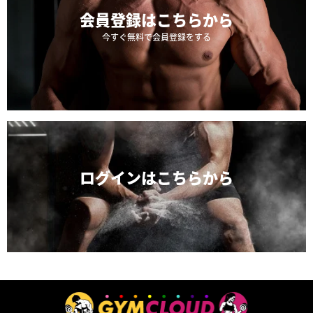
会員登録は
こちらから
今すぐ無料で会員登録をする
ログインは
こちらから