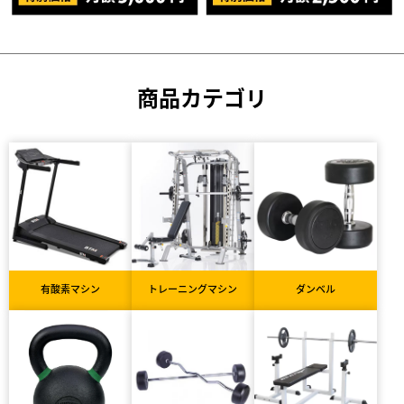
商品カテゴリ
有酸素マシン
トレーニングマシン
ダンベル