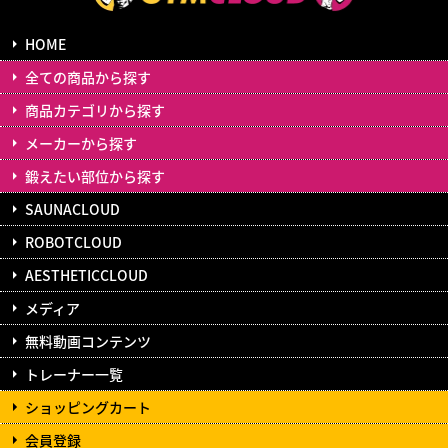
HOME
全ての商品から探す
商品カテゴリから探す
メーカーから探す
鍛えたい部位から探す
SAUNACLOUD
ROBOTCLOUD
AESTHETICCLOUD
メディア
無料動画コンテンツ
トレーナー一覧
ショッピングカート
会員登録