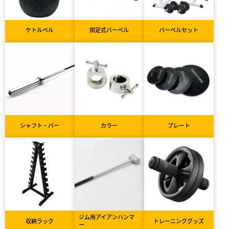
ケトルベル
固定式バーベル
バーベルセット
シャフト・バー
カラー
プレート
ジム用アイアンハンマ
収納ラック
トレーニンググッズ
ー