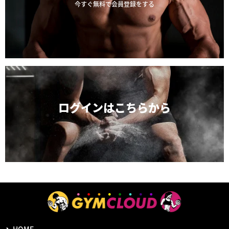
今すぐ無料で会員登録をする
ログインは
こちらから
HOME