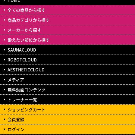
全ての商品から探す
商品カテゴリから探す
メーカーから探す
鍛えたい部位から探す
SAUNACLOUD
ROBOTCLOUD
AESTHETICCLOUD
メディア
無料動画コンテンツ
トレーナー一覧
ショッピングカート
会員登録
ログイン