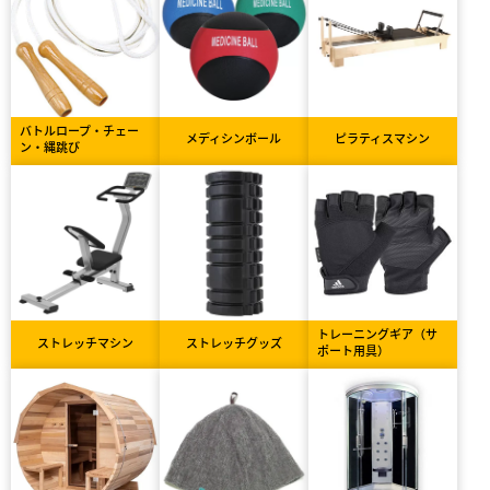
バトルロープ・チェー
メディシンボール
ピラティスマシン
ン・縄跳び
トレーニングギア（サ
ストレッチマシン
ストレッチグッズ
ポート用具）