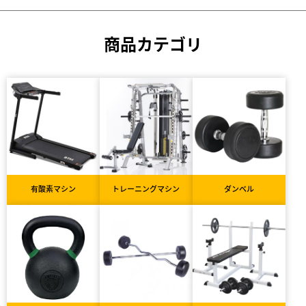
商品カテゴリ
有酸素マシン
トレーニングマシン
ダンベル