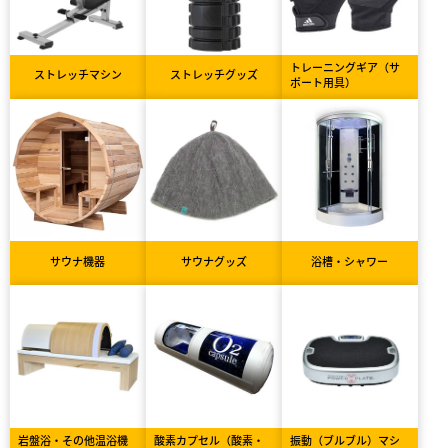
トレーニングギア（サ
ストレッチマシン
ストレッチグッズ
ポート用具）
サウナ機器
サウナグッズ
浴槽・シャワー
岩盤浴・その他温浴機
酸素カプセル（酸素・
振動（ブルブル）マシ