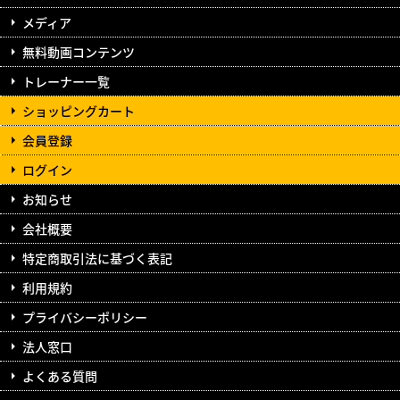
メディア
無料動画コンテンツ
トレーナー一覧
ショッピングカート
会員登録
ログイン
お知らせ
会社概要
特定商取引法に基づく表記
利用規約
プライバシーポリシー
法人窓口
よくある質問