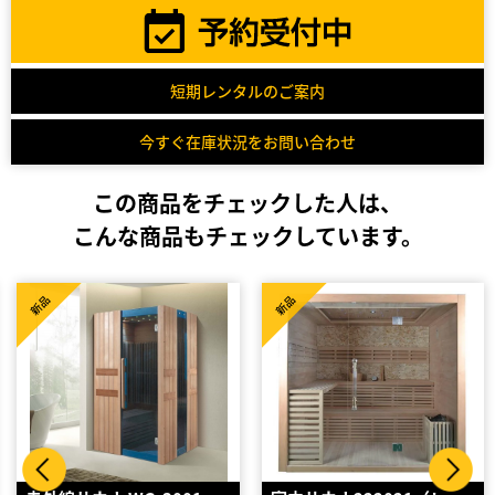
短期レンタルのご案内
今すぐ在庫状況をお問い合わせ
この商品をチェックした人は、
こんな商品もチェックしています。
新品
新品