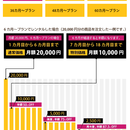
36カ月～プラン
48カ月～プラン
60カ月～プラン