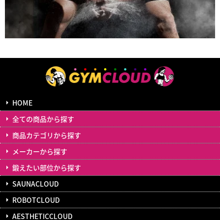
HOME
全ての商品から探す
商品カテゴリから探す
メーカーから探す
鍛えたい部位から探す
SAUNACLOUD
ROBOTCLOUD
AESTHETICCLOUD