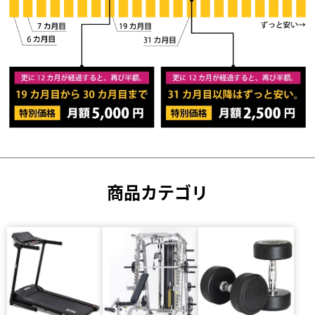
商品カテゴリ