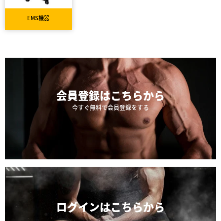
EMS機器
会員登録は
こちらから
今すぐ無料で会員登録をする
ログインは
こちらから