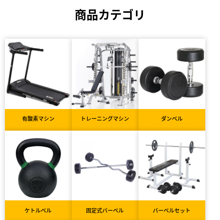
商品カテゴリ
有酸素マシン
トレーニングマシン
ダンベル
ケトルベル
固定式バーベル
バーベルセット