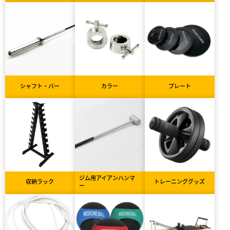
シャフト・バー
カラー
プレート
ジム用アイアンハンマ
収納ラック
トレーニンググッズ
ー