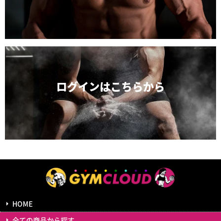
ログインは
こちらから
HOME
全ての商品から探す