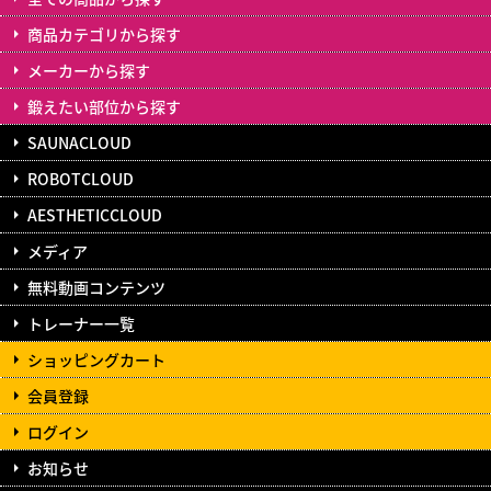
商品カテゴリから探す
メーカーから探す
鍛えたい部位から探す
SAUNACLOUD
ROBOTCLOUD
AESTHETICCLOUD
メディア
無料動画コンテンツ
トレーナー一覧
ショッピングカート
会員登録
ログイン
お知らせ