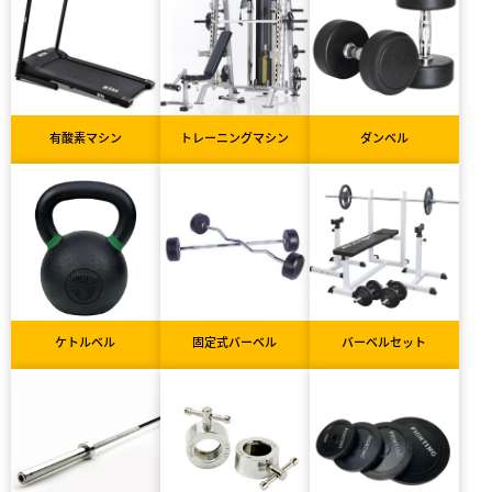
有酸素マシン
トレーニングマシン
ダンベル
ケトルベル
固定式バーベル
バーベルセット