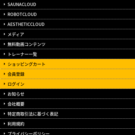
SAUNACLOUD
ROBOTCLOUD
AESTHETICCLOUD
メディア
無料動画コンテンツ
トレーナー一覧
ショッピングカート
会員登録
ログイン
お知らせ
会社概要
特定商取引法に基づく表記
利用規約
プライバシーポリシー