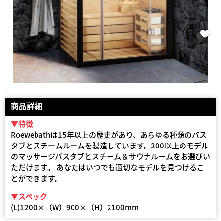
商品詳細
▼特徴
Roewebathは15年以上の歴史があり、あらゆる種類のバス
タブとスチームルームを製造しています。200以上のモデル
のマッサージバスタブとスチーム＆サウナルームをお選びい
ただけます。 あなたはいつでも適切なモデルを見つけるこ
とができます。
▼スペック
(L)1200×（W）900×（H）2100mm