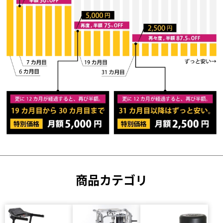
商品カテゴリ