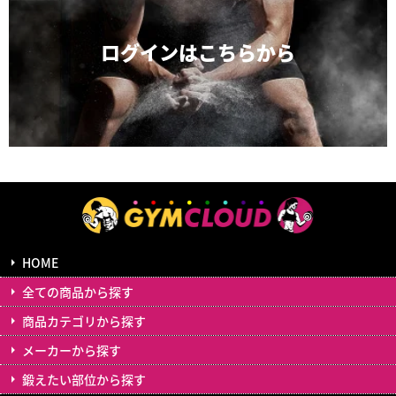
ログインは
こちらから
HOME
全ての商品から探す
商品カテゴリから探す
メーカーから探す
鍛えたい部位から探す