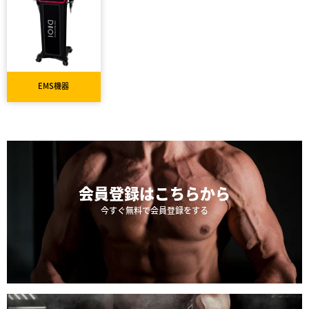
EMS機器
会員登録は
こちらから
今すぐ無料で会員登録をする