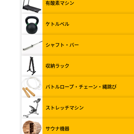
有酸素マシン
ケトルベル
シャフト・バー
収納ラック
バトルロープ・チェーン・縄跳び
ストレッチマシン
サウナ機器