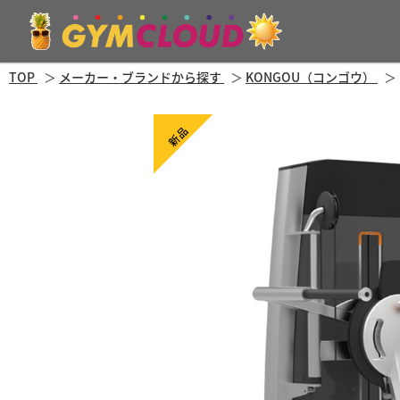
TOP
メーカー・ブランドから探す
KONGOU（コンゴウ）
新品