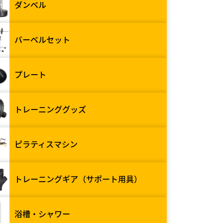
ダンベル
バーベルセット
プレート
トレーニンググッズ
ピラティスマシン
トレーニングギア（サポート用具）
浴槽・シャワー