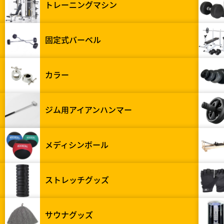
トレーニングマシン
固定式バーベル
カラー
ジム用アイアンハンマー
メディシンボール
ストレッチグッズ
サウナグッズ