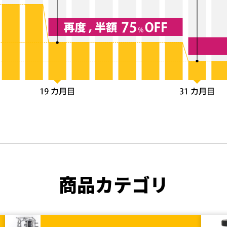
商品カテゴリ