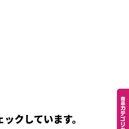
ェックしています。