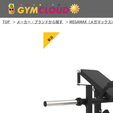
TOP
メーカー・ブランドから探す
MEGAMAX（メガマックス
新品