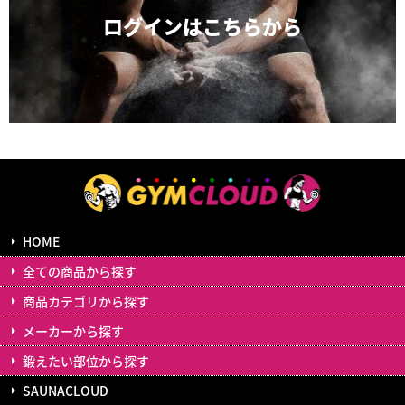
ログインは
こちらから
HOME
全ての商品から探す
商品カテゴリから探す
メーカーから探す
鍛えたい部位から探す
SAUNACLOUD