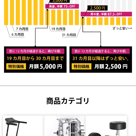
商品カテゴリ