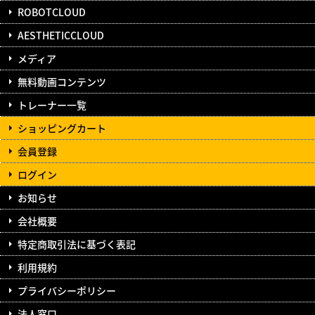
ROBOTCLOUD
AESTHETICCLOUD
メディア
無料動画コンテンツ
トレーナー一覧
ショッピングカート
会員登録
ログイン
お知らせ
会社概要
特定商取引法に基づく表記
利用規約
プライバシーポリシー
法人窓口