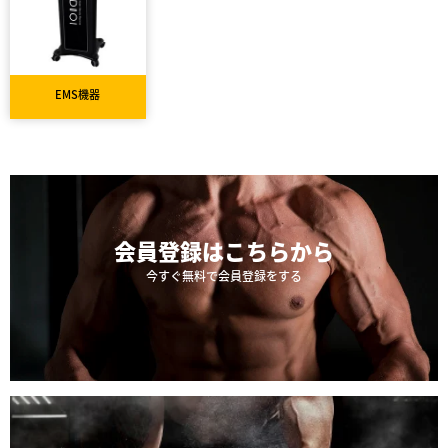
EMS機器
会員登録は
こちらから
今すぐ無料で会員登録をする