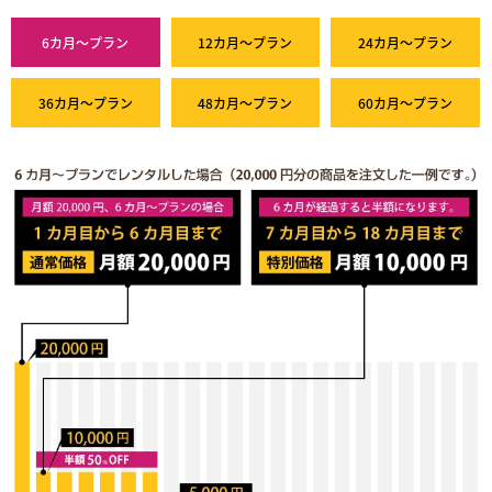
6カ月～プラン
12カ月～プラン
24カ月～プラン
36カ月～プラン
48カ月～プラン
60カ月～プラン