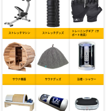
トレーニングギア（サ
ストレッチマシン
ストレッチグッズ
ポート用具）
サウナ機器
サウナグッズ
浴槽・シャワー