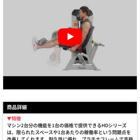
商品詳細
▼特徴
マシン2台分の機能を1台の価格で提供できるHDシリーズ
は、限られたスペースや1台あたりの稼働率という問題点を
改善してくれます。耐久性に優れ、プラチナフレームで高級