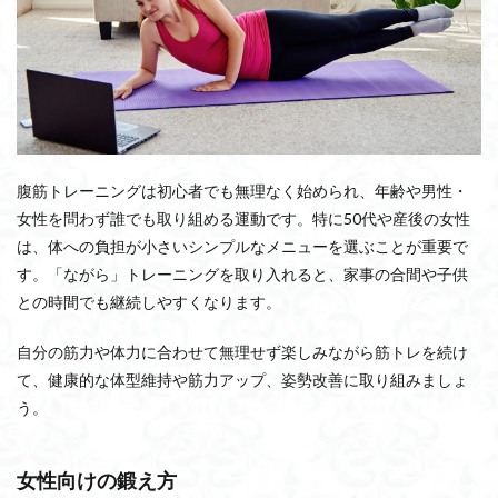
腹筋トレーニングは初心者でも無理なく始められ、年齢や男性・
女性を問わず誰でも取り組める運動です。特に50代や産後の女性
は、体への負担が小さいシンプルなメニューを選ぶことが重要で
す。「ながら」トレーニングを取り入れると、家事の合間や子供
との時間でも継続しやすくなります。
自分の筋力や体力に合わせて無理せず楽しみながら筋トレを続け
て、健康的な体型維持や筋力アップ、姿勢改善に取り組みましょ
う。
女性向けの鍛え方