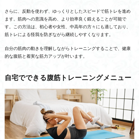
さらに、反動を使わず、ゆっくりとしたスピードで筋トレを進め
ます。筋肉への意識を高め、より効率良く鍛えることが可能で
す。この方法は、初心者や女性、中高年の方々にも適しており、
筋トレによる怪我を防ぎながら継続しやすくなります。
自分の筋肉の動きを理解しながらトレーニングすることで、健康
的な腹筋と着実な筋力アップが叶います。
自宅でできる腹筋トレーニングメニュー