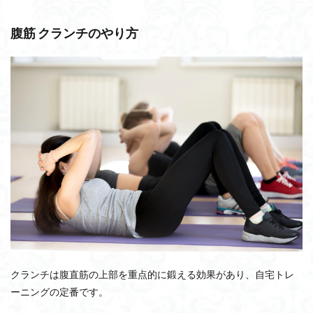
腹筋 クランチのやり方
クランチは腹直筋の上部を重点的に鍛える効果があり、自宅トレ
ーニングの定番です。