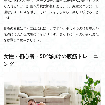
時間が取れない時は、家事や仕事の合間に短時間だけ筋トレを取
り入れるなど、計画を柔軟に調整しましょう。継続のコツは、無
理せずストレスを感じにくい工夫をしながら、楽しく続けること
です。
腹筋の変化はすぐには現れにくいですが、少しずつの積み重ねが
最終的に大きな成果につながります。焦らずに日々の小さな変化
を意識して励みましょう。
女性・初心者・50代向けの腹筋トレーニ
ング