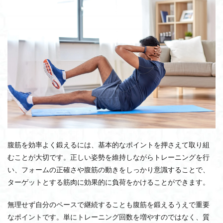
腹筋を効率よく鍛えるには、基本的なポイントを押さえて取り組
むことが大切です。正しい姿勢を維持しながらトレーニングを行
い、フォームの正確さや腹筋の動きをしっかり意識することで、
ターゲットとする筋肉に効果的に負荷をかけることができます。
無理せず自分のペースで継続することも腹筋を鍛えるうえで重要
なポイントです。単にトレーニング回数を増やすのではなく、質