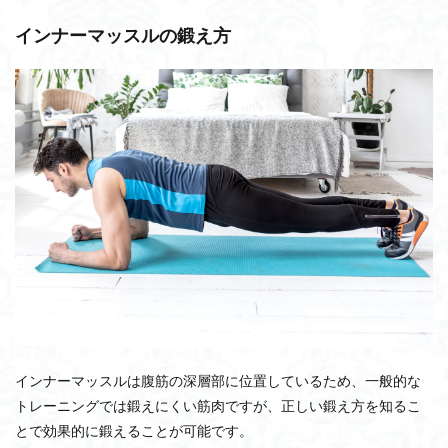
インナーマッスルの鍛え方
インナーマッスルは腹筋の深層部に位置しているため、一般的な
トレーニングでは鍛えにくい筋肉ですが、正しい鍛え方を知るこ
とで効果的に鍛えることが可能です。