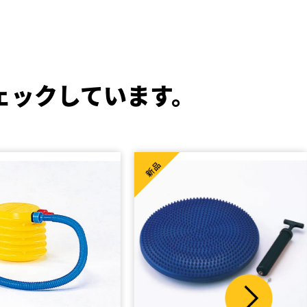
ェックしています。
新品