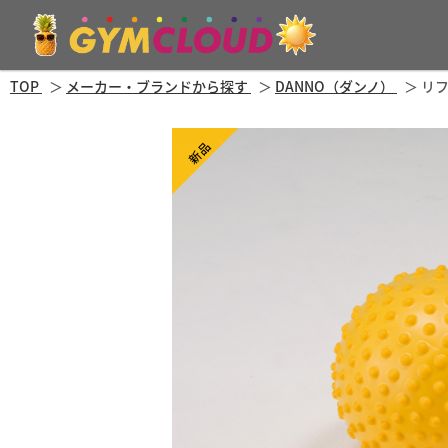
TOP
メーカー・ブランドから探す
DANNO（ダンノ）
リ
新品