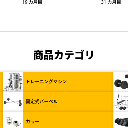
商品カテゴリ
トレーニングマシン
固定式バーベル
カラー