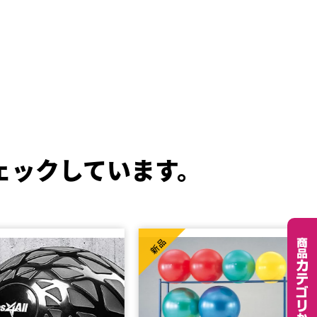
ェックしています。
新品