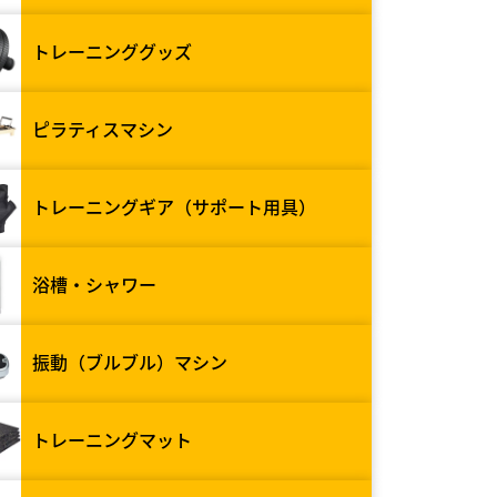
トレーニンググッズ
ピラティスマシン
トレーニングギア（サポート用具）
浴槽・シャワー
振動（ブルブル）マシン
トレーニングマット