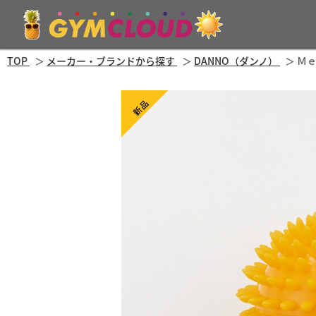
TOP
メーカー・ブランドから探す
DANNO（ダンノ）
Ｍ
新品