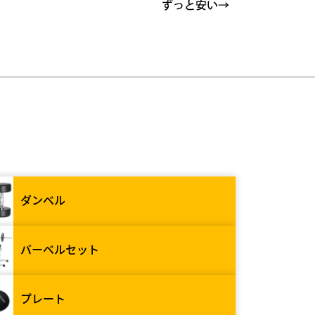
ダンベル
バーベルセット
プレート