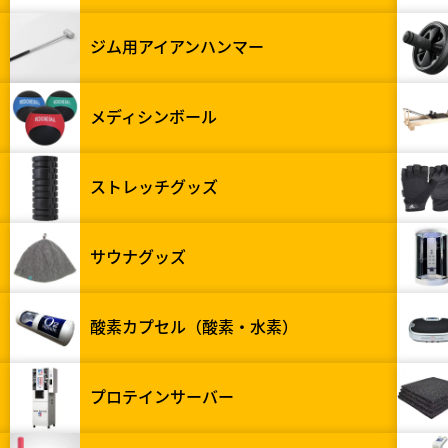
ジム用アイアンハンマー
メディシンボール
ストレッチグッズ
サウナグッズ
酸素カプセル（酸素・水素）
プロテインサーバー