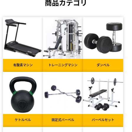
商品カテゴリ
有酸素マシン
トレーニングマシン
ダンベル
ケトルベル
固定式バーベル
バーベルセット