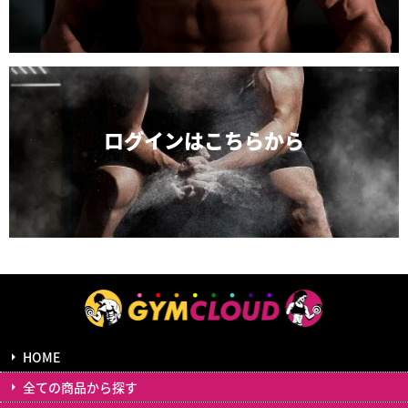
ログインは
こちらから
HOME
全ての商品から探す