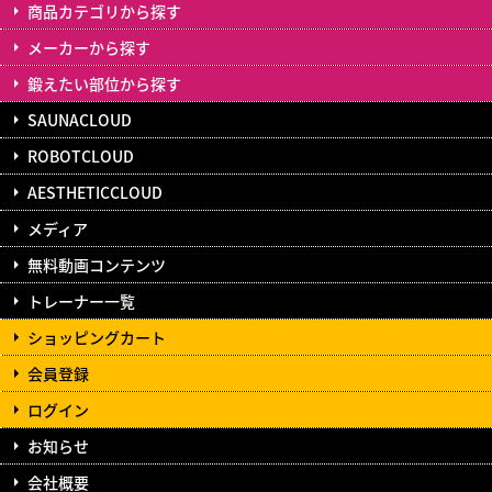
商品カテゴリから探す
メーカーから探す
鍛えたい部位から探す
SAUNACLOUD
ROBOTCLOUD
AESTHETICCLOUD
メディア
無料動画コンテンツ
トレーナー一覧
ショッピングカート
会員登録
ログイン
お知らせ
会社概要