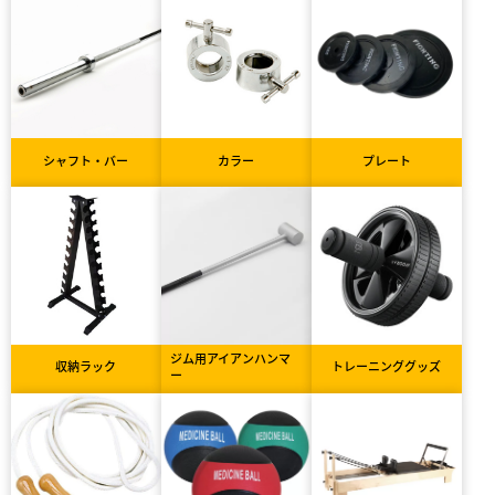
シャフト・バー
カラー
プレート
ジム用アイアンハンマ
収納ラック
トレーニンググッズ
ー