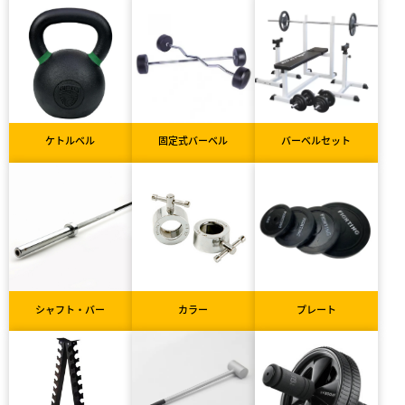
ケトルベル
固定式バーベル
バーベルセット
シャフト・バー
カラー
プレート