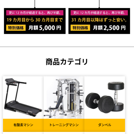
商品カテゴリ
有酸素マシン
トレーニングマシン
ダンベル