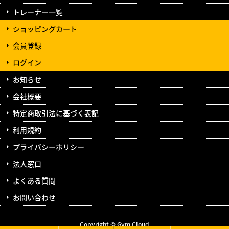
トレーナー一覧
ショッピングカート
会員登録
ログイン
お知らせ
会社概要
特定商取引法に基づく表記
利用規約
プライバシーポリシー
法人窓口
よくある質問
お問い合わせ
Copyright © Gym Cloud