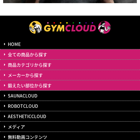
HOME
全ての商品から探す
商品カテゴリから探す
メーカーから探す
鍛えたい部位から探す
SAUNACLOUD
ROBOTCLOUD
AESTHETICCLOUD
メディア
無料動画コンテンツ