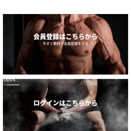
会員登録は
こちらから
今すぐ無料で会員登録をする
ログインは
こちらから