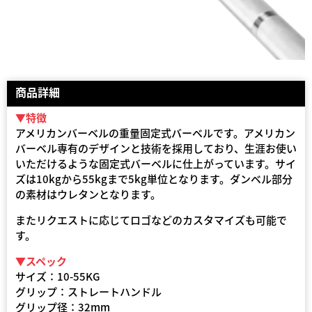
商品詳細
▼特徴
アメリカンバーベルの重量固定式バーベルです。アメリカン
バーベル専有のデザインと技術を採用しており、生涯お使い
いただけるような固定式バーベルに仕上がっています。サイ
ズは10kgから55kgまで5kg単位となります。ダンベル部分
の素材はウレタンとなります。
またリクエストに応じてロゴなどのカスタマイズも可能で
す。
▼スペック
サイズ：10-55KG
グリップ：ストレートハンドル
グリップ径：32mm