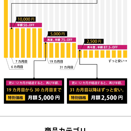
商品カテゴリ