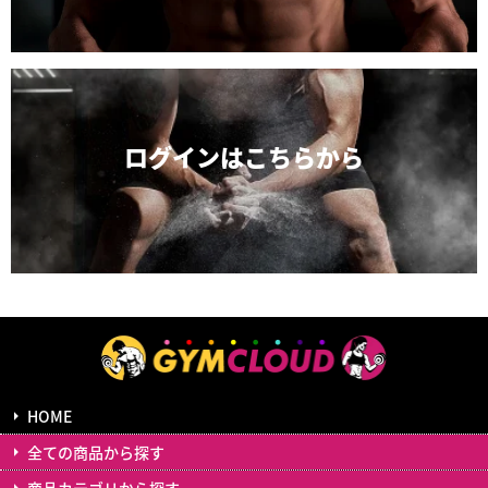
ログインは
こちらから
HOME
全ての商品から探す
商品カテゴリから探す