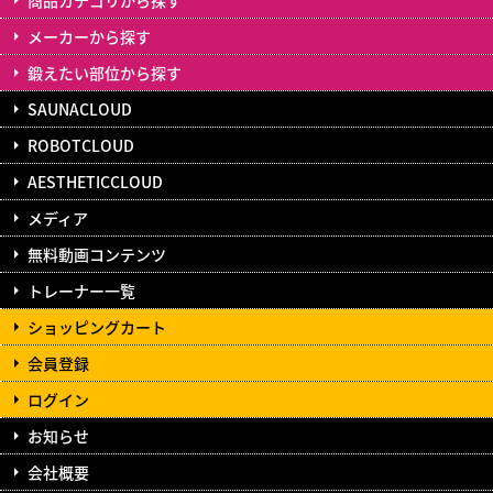
メーカーから探す
鍛えたい部位から探す
SAUNACLOUD
ROBOTCLOUD
AESTHETICCLOUD
メディア
無料動画コンテンツ
トレーナー一覧
ショッピングカート
会員登録
ログイン
お知らせ
会社概要