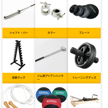
シャフト・バー
カラー
プレート
ジム用アイアンハンマ
収納ラック
トレーニンググッズ
ー