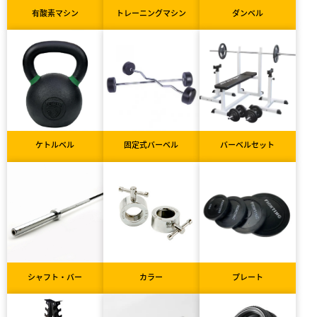
有酸素マシン
トレーニングマシン
ダンベル
ケトルベル
固定式バーベル
バーベルセット
シャフト・バー
カラー
プレート