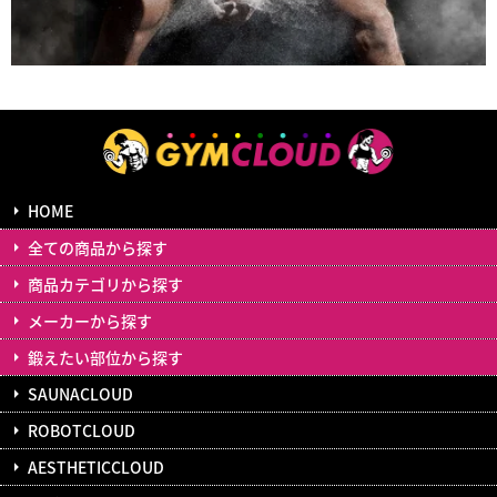
HOME
全ての商品から探す
商品カテゴリから探す
メーカーから探す
鍛えたい部位から探す
SAUNACLOUD
ROBOTCLOUD
AESTHETICCLOUD