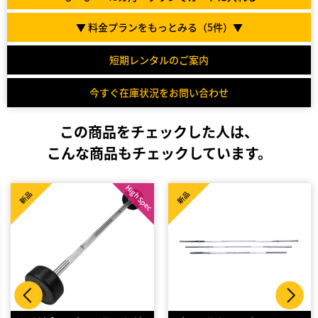
▼ 料金プランをもっとみる（
5
件）▼
短期レンタルのご案内
今すぐ在庫状況をお問い合わせ
この商品をチェックした人は、
こんな商品もチェックしています。
新品
新品