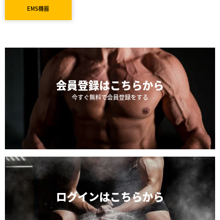
EMS機器
会員登録は
こちらから
今すぐ無料で会員登録をする
ログインは
こちらから