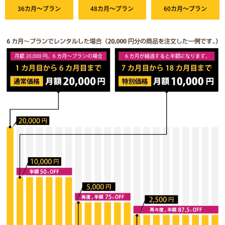
36カ月～プラン
48カ月～プラン
60カ月～プラン