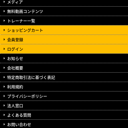
メディア
無料動画コンテンツ
トレーナー一覧
ショッピングカート
会員登録
ログイン
お知らせ
会社概要
特定商取引法に基づく表記
利用規約
プライバシーポリシー
法人窓口
よくある質問
お問い合わせ