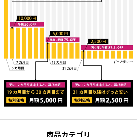
商品カテゴリ