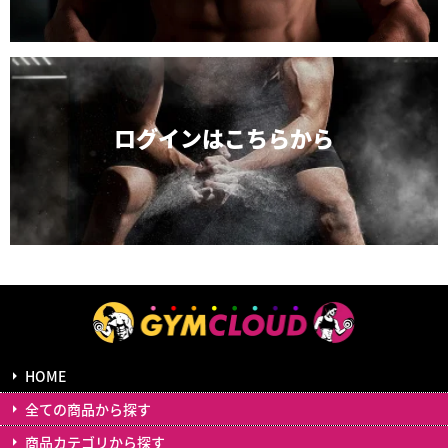
ログインは
こちらから
HOME
全ての商品から探す
商品カテゴリから探す