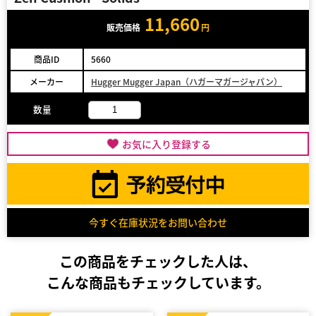
11,660
販売価格
円
商品ID
5660
メーカー
Hugger Mugger Japan（ハガーマガージャパン）
数量
お気に入り登録する
今すぐ在庫状況をお問い合わせ
この商品をチェックした人は、
こんな商品もチェックしています。