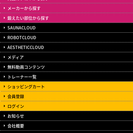
メーカーから探す
鍛えたい部位から探す
SAUNACLOUD
ROBOTCLOUD
AESTHETICCLOUD
メディア
無料動画コンテンツ
トレーナー一覧
ショッピングカート
会員登録
ログイン
お知らせ
会社概要