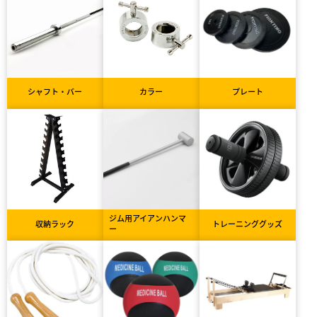
シャフト・バー
カラー
プレート
ジム用アイアンハンマ
収納ラック
トレーニンググッズ
ー