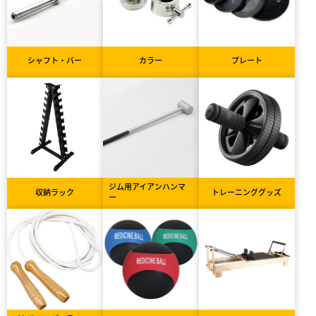
シャフト・バー
カラー
プレート
ジム用アイアンハンマ
収納ラック
トレーニンググッズ
ー