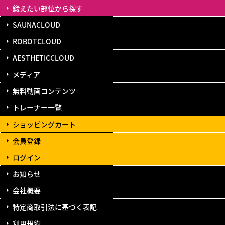
鍛えたい部位から探す
SAUNACLOUD
ROBOTCLOUD
AESTHETICCLOUD
メディア
無料動画コンテンツ
トレーナー一覧
ショッピングカート
会員登録
ログイン
お知らせ
会社概要
特定商取引法に基づく表記
利用規約