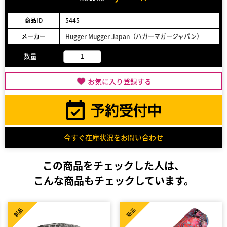
商品ID
5445
メーカー
Hugger Mugger Japan（ハガーマガージャパン）
数量
お気に入り登録する
今すぐ在庫状況をお問い合わせ
この商品をチェックした人は、
こんな商品もチェックしています。
新品
新品