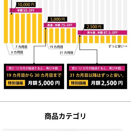
商品カテゴリ