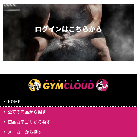
ログインは
こちらから
HOME
全ての商品から探す
商品カテゴリから探す
メーカーから探す