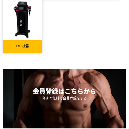
EMS機器
会員登録は
こちらから
今すぐ無料で会員登録をする