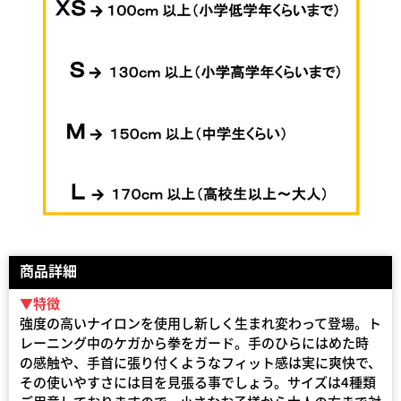
商品詳細
▼特徴
強度の高いナイロンを使用し新しく生まれ変わって登場。ト
レーニング中のケガから拳をガード。手のひらにはめた時
の感触や、手首に張り付くようなフィット感は実に爽快で、
その使いやすさには目を見張る事でしょう。サイズは4種類