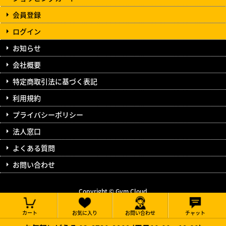
会員登録
ログイン
お知らせ
会社概要
特定商取引法に基づく表記
利用規約
プライバシーポリシー
法人窓口
よくある質問
お問い合わせ
Copyright © Gym Cloud
All Rights Reserved.
カート
お気に入り
お問い合わせ
チャット