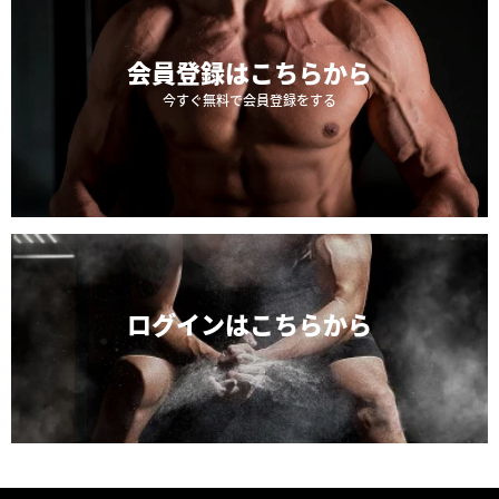
会員登録は
こちらから
今すぐ無料で会員登録をする
ログインは
こちらから