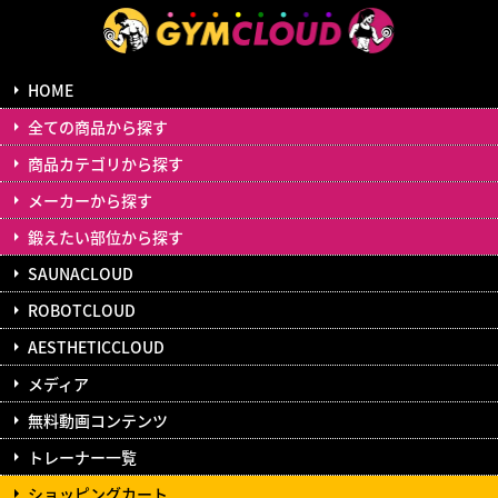
HOME
全ての商品から探す
商品カテゴリから探す
メーカーから探す
鍛えたい部位から探す
SAUNACLOUD
ROBOTCLOUD
AESTHETICCLOUD
メディア
無料動画コンテンツ
トレーナー一覧
ショッピングカート