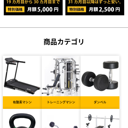
商品カテゴリ
有酸素マシン
トレーニングマシン
ダンベル