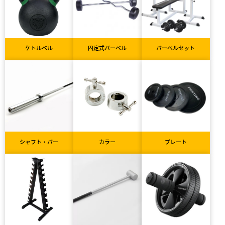
ケトルベル
固定式バーベル
バーベルセット
シャフト・バー
カラー
プレート