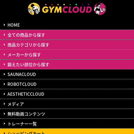
HOME
全ての商品から探す
商品カテゴリから探す
メーカーから探す
鍛えたい部位から探す
SAUNACLOUD
ROBOTCLOUD
AESTHETICCLOUD
メディア
無料動画コンテンツ
トレーナー一覧
ショッピングカート