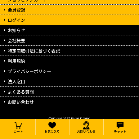
会員登録
ログイン
お知らせ
会社概要
特定商取引法に基づく表記
利用規約
プライバシーポリシー
法人窓口
よくある質問
お問い合わせ
Copyright © Gym Cloud
All Rights Reserved.
カート
お気に入り
お問い合わせ
チャット