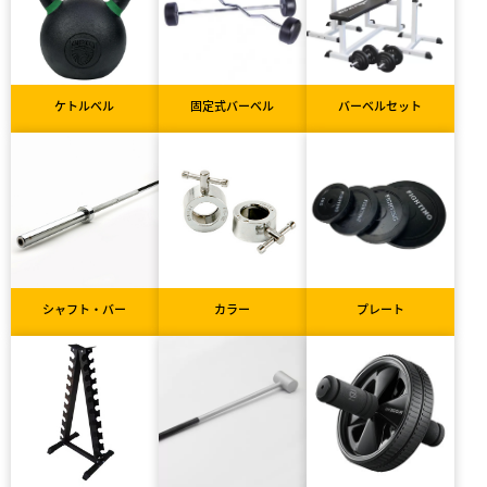
ケトルベル
固定式バーベル
バーベルセット
シャフト・バー
カラー
プレート