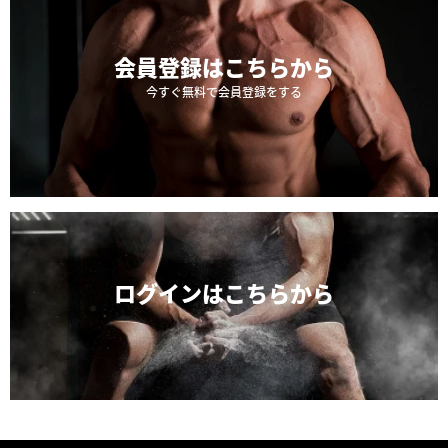
会員登録は
こちらから
今すぐ無料で会員登録をする
ログインは
こちらから