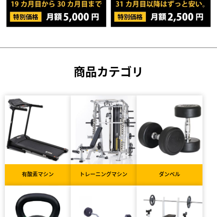
商品カテゴリ
有酸素マシン
トレーニングマシン
ダンベル