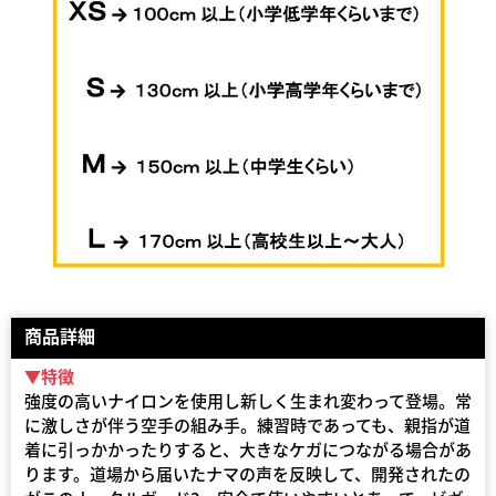
商品詳細
▼特徴
強度の高いナイロンを使用し新しく生まれ変わって登場。常
に激しさが伴う空手の組み手。練習時であっても、親指が道
着に引っかかったりすると、大きなケガにつながる場合があ
ります。道場から届いたナマの声を反映して、開発されたの