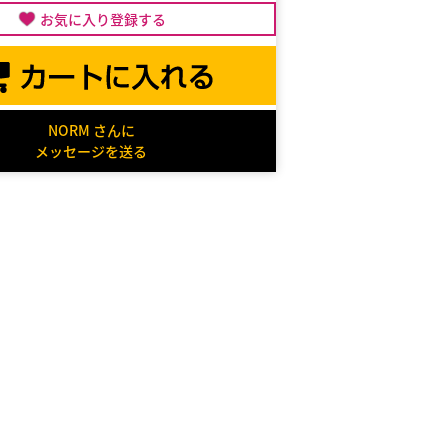
お気に入り登録する
NORM さんに
メッセージを送る