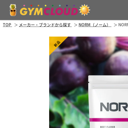
TOP
メーカー・ブランドから探す
NORM（ノーム）
NO
新品