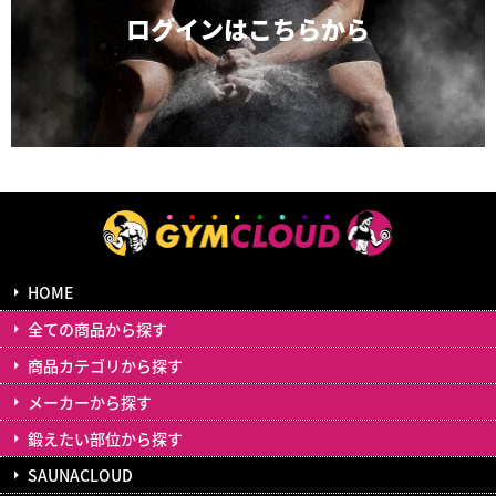
ログインは
こちらから
HOME
全ての商品から探す
商品カテゴリから探す
メーカーから探す
鍛えたい部位から探す
SAUNACLOUD