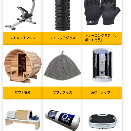
トレーニングギア（サ
ストレッチマシン
ストレッチグッズ
ポート用具）
サウナ機器
サウナグッズ
浴槽・シャワー