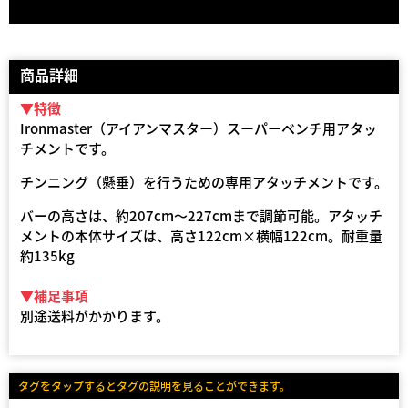
商品詳細
▼特徴
Ironmaster（アイアンマスター）スーパーベンチ用アタッ
チメントです。
チンニング（懸垂）を行うための専用アタッチメントです。
バーの高さは、約207cm〜227cmまで調節可能。アタッチ
メントの本体サイズは、高さ122cm×横幅122cm。耐重量
約135kg
▼補足事項
別途送料がかかります。
タグをタップするとタグの説明を見ることができます。