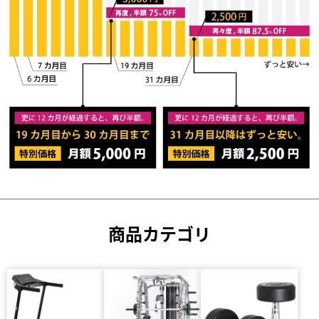
商品カテゴリ