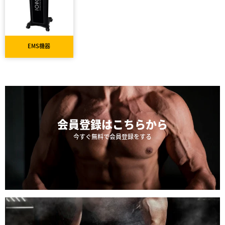
EMS機器
会員登録は
こちらから
今すぐ無料で会員登録をする