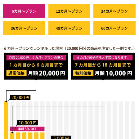
6カ月～プラン
12カ月～プラン
24カ月～プラン
36カ月～プラン
48カ月～プラン
60カ月～プラン