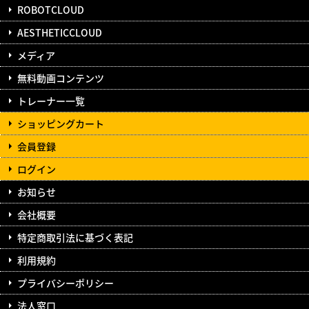
ROBOTCLOUD
AESTHETICCLOUD
メディア
無料動画コンテンツ
トレーナー一覧
ショッピングカート
会員登録
ログイン
お知らせ
会社概要
特定商取引法に基づく表記
利用規約
プライバシーポリシー
法人窓口