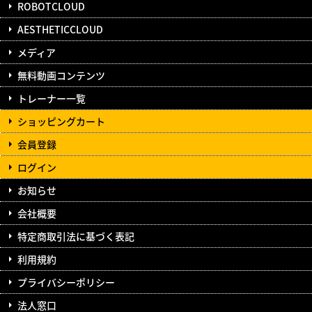
ROBOTCLOUD
AESTHETICCLOUD
メディア
無料動画コンテンツ
トレーナー一覧
ショッピングカート
会員登録
ログイン
お知らせ
会社概要
特定商取引法に基づく表記
利用規約
プライバシーポリシー
法人窓口