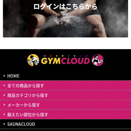
ログインは
こちらから
HOME
全ての商品から探す
商品カテゴリから探す
メーカーから探す
鍛えたい部位から探す
SAUNACLOUD