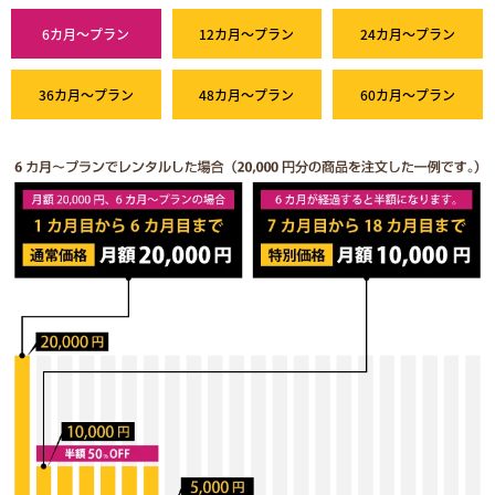
6カ月～プラン
12カ月～プラン
24カ月～プラン
36カ月～プラン
48カ月～プラン
60カ月～プラン