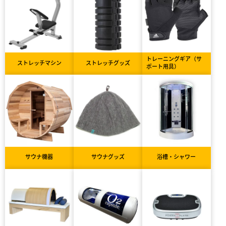
トレーニングギア（サ
ストレッチマシン
ストレッチグッズ
ポート用具）
サウナ機器
サウナグッズ
浴槽・シャワー