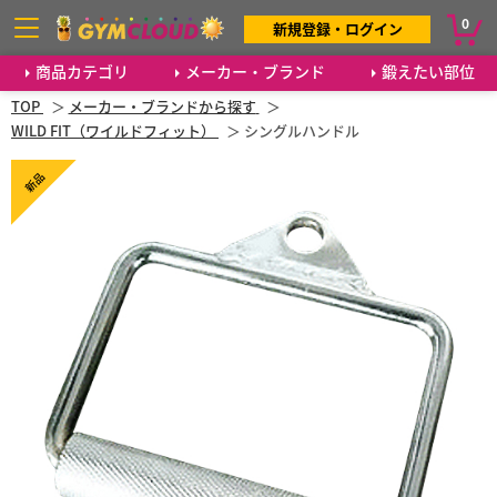
0
新規登録・ログイン
商品カテゴリ
メーカー・ブランド
鍛えたい部位
TOP
メーカー・ブランドから探す
WILD FIT（ワイルドフィット）
シングルハンドル
新品