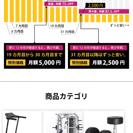
商品カテゴリ