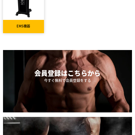
EMS機器
会員登録は
こちらから
今すぐ無料で会員登録をする