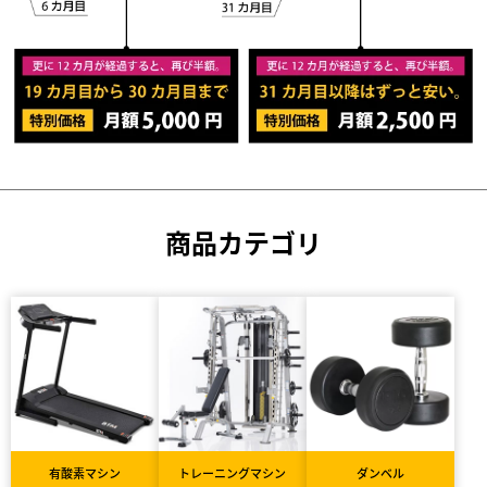
商品カテゴリ
有酸素マシン
トレーニングマシン
ダンベル