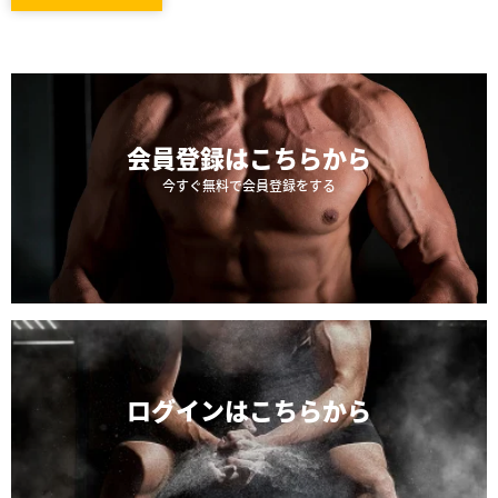
会員登録は
こちらから
今すぐ無料で会員登録をする
ログインは
こちらから