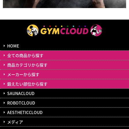
HOME
全ての商品から探す
商品カテゴリから探す
メーカーから探す
鍛えたい部位から探す
SAUNACLOUD
ROBOTCLOUD
AESTHETICCLOUD
メディア