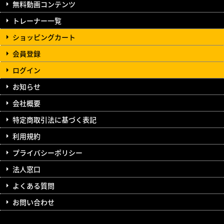
無料動画コンテンツ
トレーナー一覧
ショッピングカート
会員登録
ログイン
お知らせ
会社概要
特定商取引法に基づく表記
利用規約
プライバシーポリシー
法人窓口
よくある質問
お問い合わせ