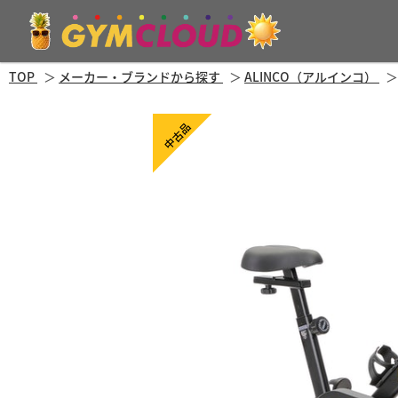
TOP
メーカー・ブランドから探す
ALINCO（アルインコ）
中古品