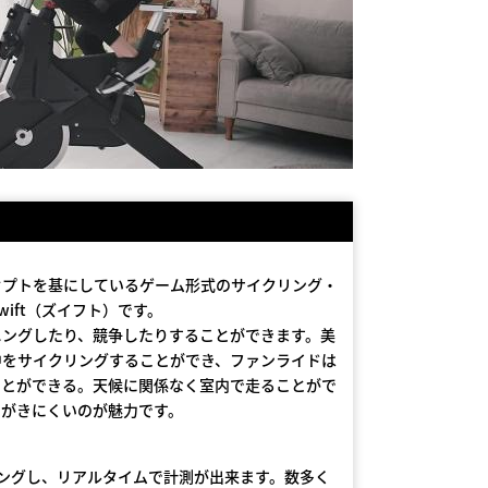
セプトを基にしているゲーム形式のサイクリング・
ift（ズイフト）です。
ニングしたり、競争したりすることができます。美
中をサイクリングすることができ、ファンライドは
ことができる。天候に関係なく室内で走ることがで
きがきにくいのが魅力です。
にペアリングし、リアルタイムで計測が出来ます。数多く