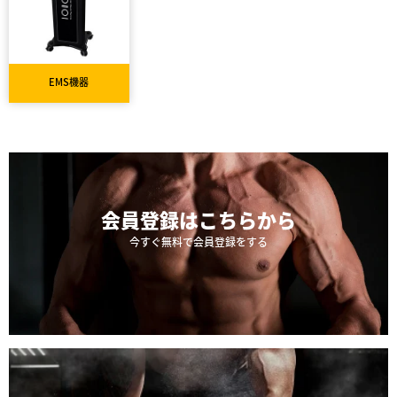
EMS機器
会員登録は
こちらから
今すぐ無料で会員登録をする