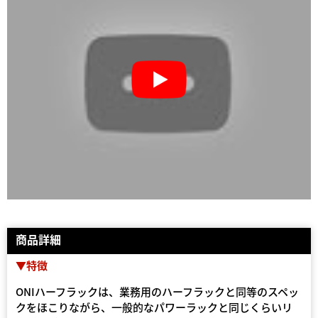
商品詳細
▼特徴
ONIハーフラックは、業務用のハーフラックと同等のスペッ
クをほこりながら、一般的なパワーラックと同じくらいリ