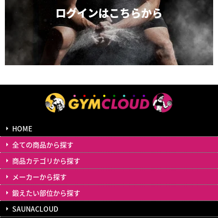
ログインは
こちらから
HOME
全ての商品から探す
商品カテゴリから探す
メーカーから探す
鍛えたい部位から探す
SAUNACLOUD