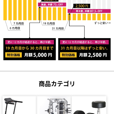
商品カテゴリ