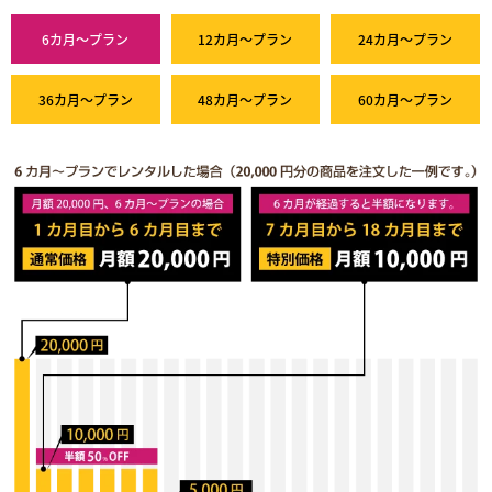
6カ月～プラン
12カ月～プラン
24カ月～プラン
36カ月～プラン
48カ月～プラン
60カ月～プラン