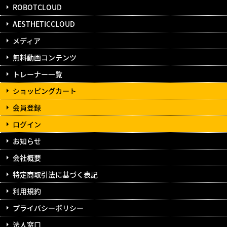
ROBOTCLOUD
AESTHETICCLOUD
メディア
無料動画コンテンツ
トレーナー一覧
ショッピングカート
会員登録
ログイン
お知らせ
会社概要
特定商取引法に基づく表記
利用規約
プライバシーポリシー
法人窓口