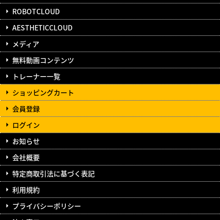
ROBOTCLOUD
AESTHETICCLOUD
メディア
無料動画コンテンツ
トレーナー一覧
ショッピングカート
会員登録
ログイン
お知らせ
会社概要
特定商取引法に基づく表記
利用規約
プライバシーポリシー