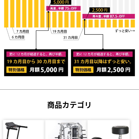
商品カテゴリ