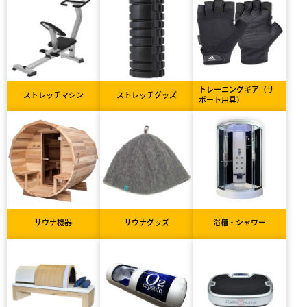
トレーニングギア（サ
ストレッチマシン
ストレッチグッズ
ポート用具）
サウナ機器
サウナグッズ
浴槽・シャワー