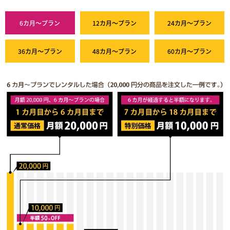
6カ月～プラン
12カ月～プラン
24カ月～プラン
36カ月～プラン
48カ月～プラン
60カ月～プラン