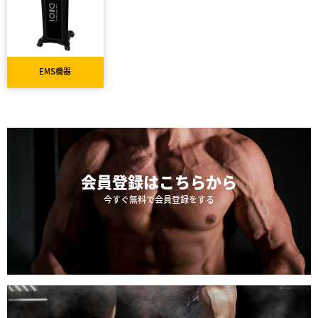
EMS機器
会員登録は
こちらから
今すぐ無料で会員登録をする