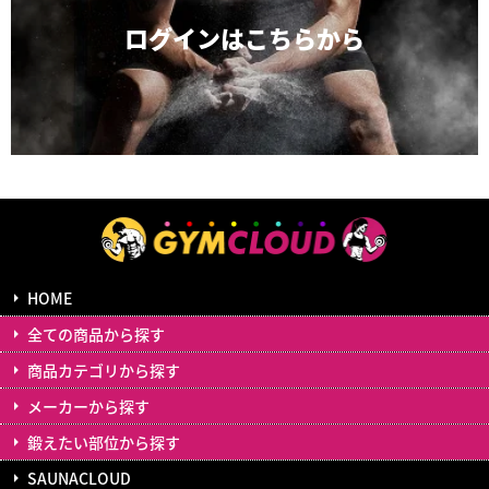
ログインは
こちらから
HOME
全ての商品から探す
商品カテゴリから探す
メーカーから探す
鍛えたい部位から探す
SAUNACLOUD