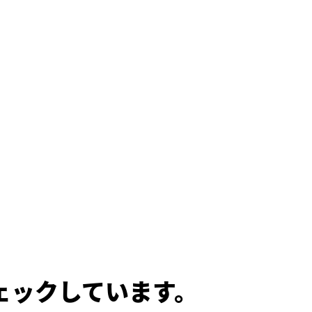
ェックしています。