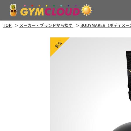
TOP
メーカー・ブランドから探す
BODYMAKER（ボディメ
新品