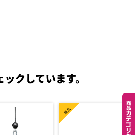
ェックしています。
新品