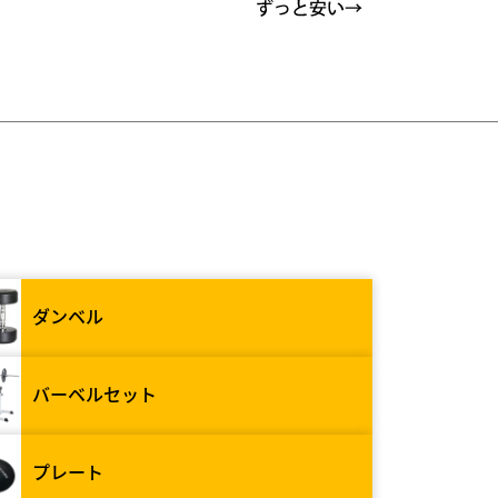
ダンベル
バーベルセット
プレート