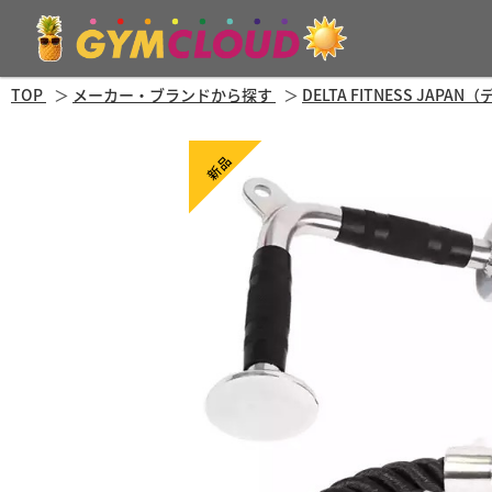
TOP
メーカー・ブランドから探す
DELTA FITNESS JA
新品