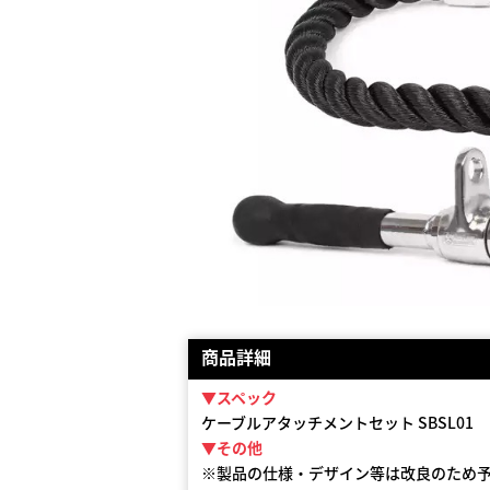
商品詳細
▼スペック
ケーブルアタッチメントセット SBSL01
▼その他
※製品の仕様・デザイン等は改良のため