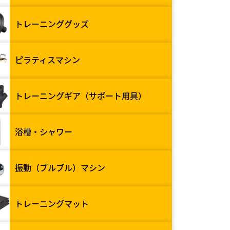
トレーニンググッズ
ピラティスマシン
トレーニングギア（サポート用具）
浴槽・シャワー
振動（ブルブル）マシン
トレーニングマット