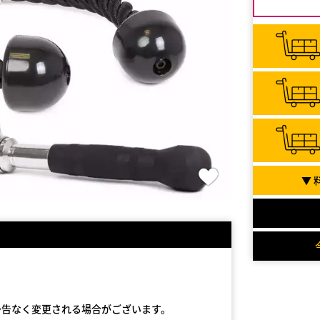
▼ 
予告なく変更される場合がございます。