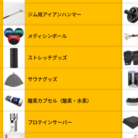
ジム用アイアンハンマー
メディシンボール
ストレッチグッズ
サウナグッズ
酸素カプセル（酸素・水素）
プロテインサーバー