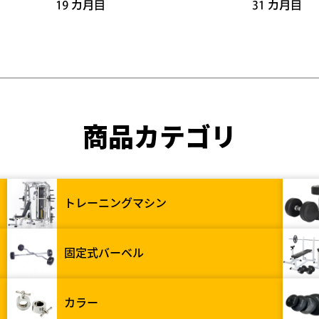
商品カテゴリ
トレーニングマシン
固定式バーベル
カラー