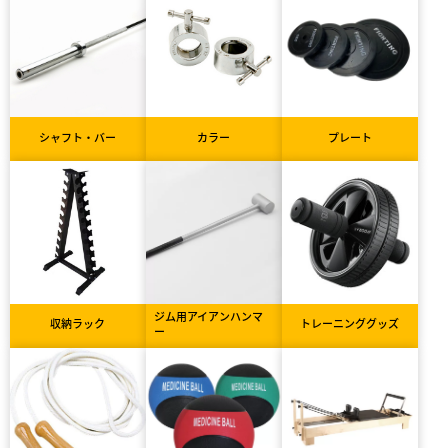
シャフト・バー
カラー
プレート
ジム用アイアンハンマ
収納ラック
トレーニンググッズ
ー