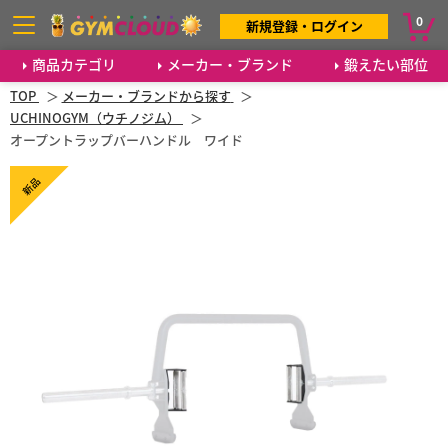
0
新規登録・ログイン
商品カテゴリ
メーカー・ブランド
鍛えたい部位
TOP
メーカー・ブランドから探す
UCHINOGYM（ウチノジム）
オープントラップバーハンドル ワイド
新品