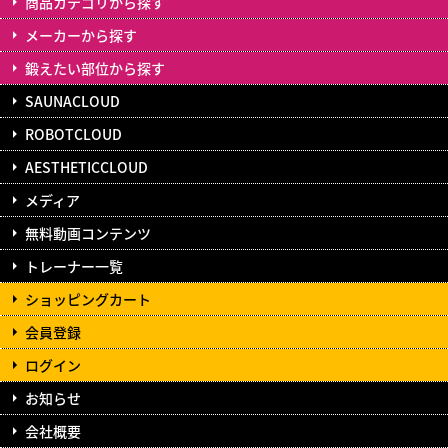
商品カテゴリから探す
メーカーから探す
鍛えたい部位から探す
SAUNACLOUD
ROBOTCLOUD
AESTHETICCLOUD
メディア
無料動画コンテンツ
トレーナー一覧
ショッピングカート
会員登録
ログイン
お知らせ
会社概要