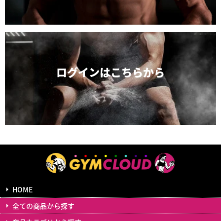
ログインは
こちらから
HOME
全ての商品から探す