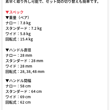
素早く取り外し可能で、セット間の切り替えも簡単です。
▼スペック
▼重量（ペア）
ナロー：7.8 kg
スタンダード：7.2 kg
ワイド：5.8 kg
回転式：15.4 kg
▼ハンドル直径
ナロー：28 mm
スタンダード：28 mm
ワイド：28 mm
回転式：28, 38, 48 mm
▼ハンドル間幅
ナロー：58 cm
スタンダード：64 cm
ワイド：69 cm
回転式：62 cm