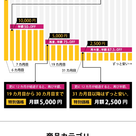
商品カテゴリ