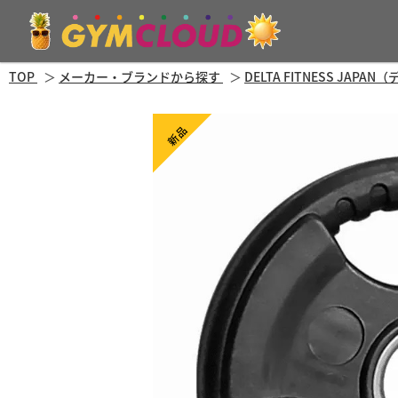
TOP
メーカー・ブランドから探す
DELTA FITNESS JA
新品