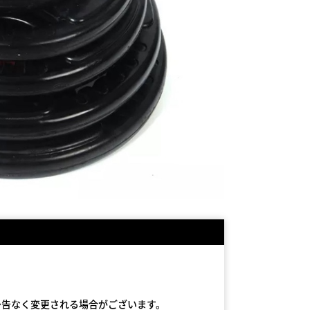
予告なく変更される場合がございます。