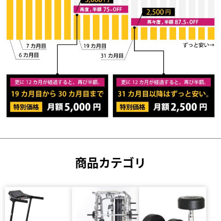
商品カテゴリ