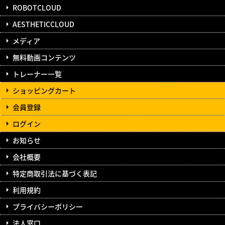
ROBOTCLOUD
AESTHETICCLOUD
メディア
無料動画コンテンツ
トレーナー一覧
ショッピングカート
会員登録
ログイン
お知らせ
会社概要
特定商取引法に基づく表記
利用規約
プライバシーポリシー
法人窓口