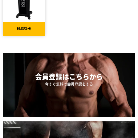
EMS機器
会員登録は
こちらから
今すぐ無料で会員登録をする