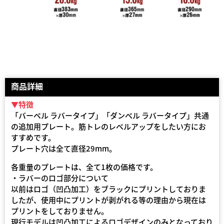
商品詳細
▼特徴
「バーベル ラバータイプ」「ダンベル ラバータイプ」共通
の追加用プレート。筋トレのレベルアップをしたい方にお
すすめです。
プレート穴は全て直径29mm。
各重量のプレートは、全て1枚の価格です。
・ラバーのロゴ部分について
以前はロゴ（凹凸加工）をブラックにプリントしておりま
したが、使用中にプリントが剥がれる等の理由から現在は
プリントをしておりません。
現行モデルは凹凸加工によるロゴデザインのみとなっており