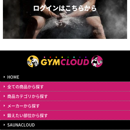
ログインは
こちらから
HOME
全ての商品から探す
商品カテゴリから探す
メーカーから探す
鍛えたい部位から探す
SAUNACLOUD