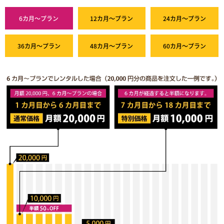
6カ月～プラン
12カ月～プラン
24カ月～プラン
36カ月～プラン
48カ月～プラン
60カ月～プラン