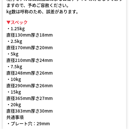
ますので、予めご容赦ください。
kg数は呼称のため、誤差があります。
▼スペック
・1.25kg
直径130mm厚さ18mm
・2.5kg
直径170mm厚さ20mm
・5kg
直径210mm厚さ24mm
・7.5kg
直径248mm厚さ26mm
・10kg
直径290mm厚さ26mm
・15kg
直径365mm厚さ27mm
・20kg
直径383mm厚さ30mm
共通事項
・プレート穴：29mm