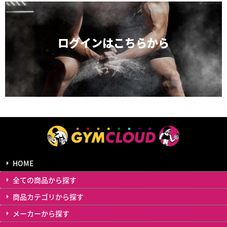
ログインは
こちらから
HOME
全ての商品から探す
商品カテゴリから探す
メーカーから探す