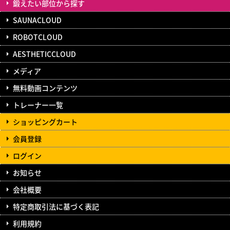
鍛えたい部位から探す
SAUNACLOUD
ROBOTCLOUD
AESTHETICCLOUD
メディア
無料動画コンテンツ
トレーナー一覧
ショッピングカート
会員登録
ログイン
お知らせ
会社概要
特定商取引法に基づく表記
利用規約