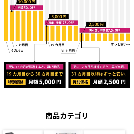
商品カテゴリ