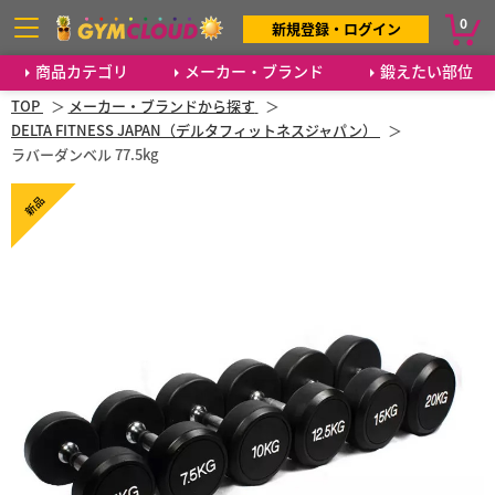
0
新規登録・ログイン
商品カテゴリ
メーカー・ブランド
鍛えたい部位
TOP
メーカー・ブランドから探す
DELTA FITNESS JAPAN（デルタフィットネスジャパン）
ラバーダンベル 77.5kg
新品