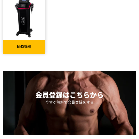
EMS機器
会員登録は
こちらから
今すぐ無料で会員登録をする