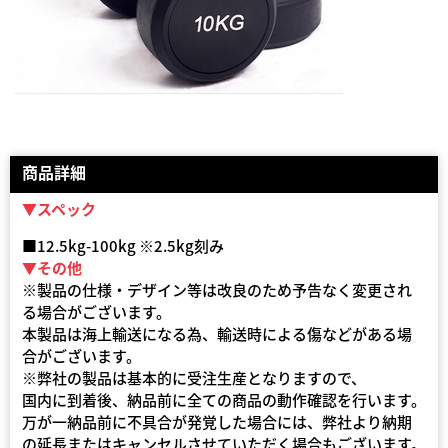
商品詳細
▼スペック
■12.5kg-100kg ※2.5kg刻み
▼その他
※製品の仕様・デザイン等は改良のため予告なく変更され
る場合がございます。
本製品は海上輸送になる為、輸送時による傷などがある場
合がございます。
※弊社の製品は基本的に受注生産となりますので、
国内に到着後、納品前に全ての商品の動作確認を行います。
万が一納品前に不具合が発覚した場合には、弊社より納期
の延長またはキャンセルさせていただく場合もございます。