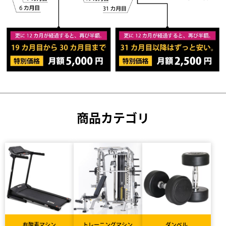
商品カテゴリ
有酸素マシン
トレーニングマシン
ダンベル