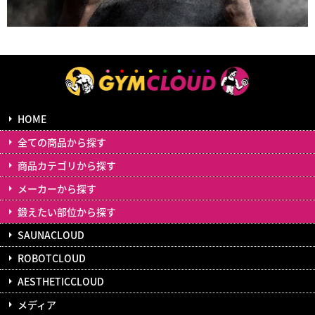
HOME
全ての商品から探す
商品カテゴリから探す
メーカーから探す
鍛えたい部位から探す
SAUNACLOUD
ROBOTCLOUD
AESTHETICCLOUD
メディア