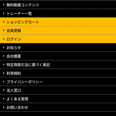
無料動画コンテンツ
トレーナー一覧
ショッピングカート
会員登録
ログイン
お知らせ
会社概要
特定商取引法に基づく表記
利用規約
プライバシーポリシー
法人窓口
よくある質問
お問い合わせ