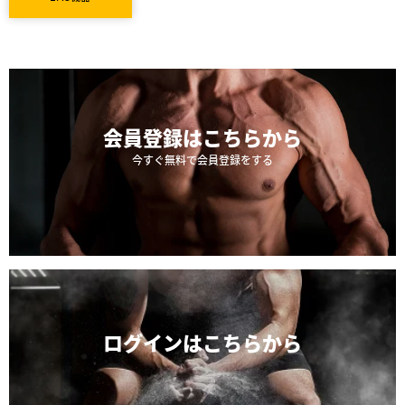
会員登録は
こちらから
今すぐ無料で会員登録をする
ログインは
こちらから