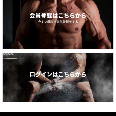
会員登録は
こちらから
今すぐ無料で会員登録をする
ログインは
こちらから