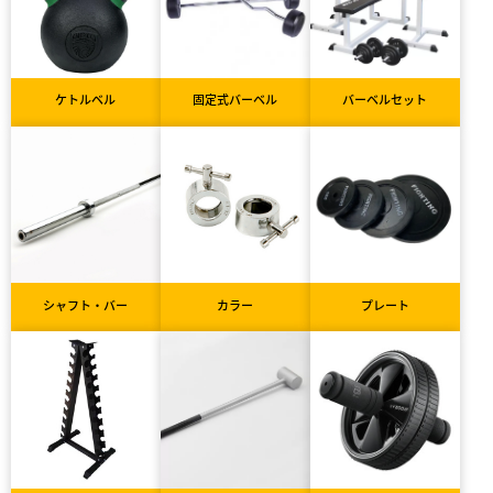
ケトルベル
固定式バーベル
バーベルセット
シャフト・バー
カラー
プレート