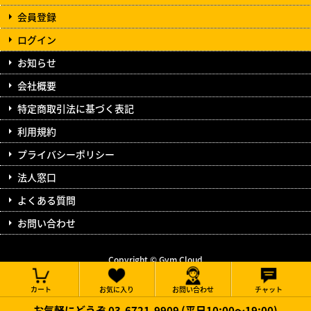
会員登録
ログイン
お知らせ
会社概要
特定商取引法に基づく表記
利用規約
プライバシーポリシー
法人窓口
よくある質問
お問い合わせ
Copyright © Gym Cloud
All Rights Reserved.
カート
お気に入り
お問い合わせ
チャット
お気軽にどうぞ 03-6721-9909 (平日10:00～19:00)