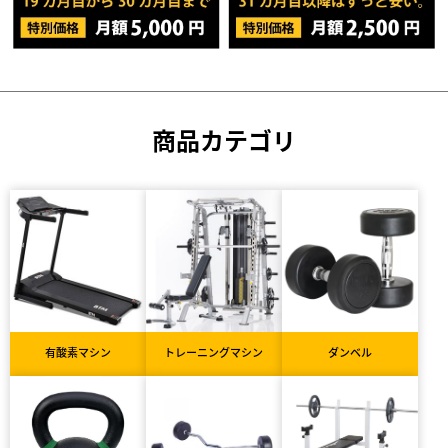
商品カテゴリ
有酸素マシン
トレーニングマシン
ダンベル