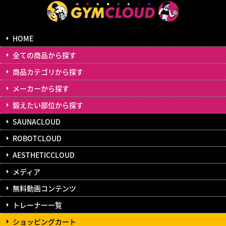
HOME
全ての商品から探す
商品カテゴリから探す
メーカーから探す
鍛えたい部位から探す
SAUNACLOUD
ROBOTCLOUD
AESTHETICCLOUD
メディア
無料動画コンテンツ
トレーナー一覧
ショッピングカート