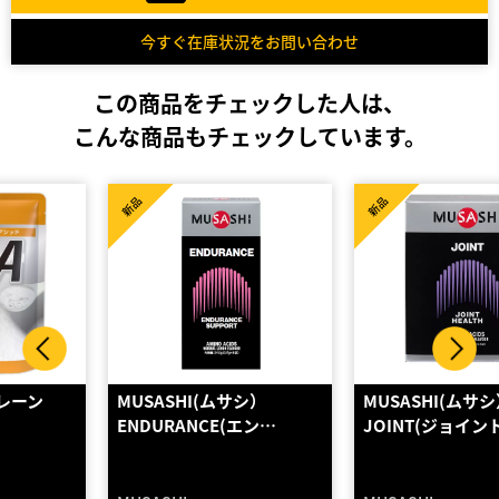
今すぐ在庫状況をお問い合わせ
この商品をチェックした人は、
こんな商品もチェックしています。
新品
新品
MUSASHI(ムサシ）
MUSASHI(ムサシ）
ENDURANCE(エン…
JOINT(ジョイント)…