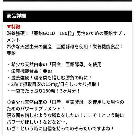
商品詳細
▼特徴
滋養強硬！「亜鉛GOLD 180粒」男性のための亜鉛サプリ
メント
希少な天然由来の国産 亜鉛酵母を使用！栄養機能食品：
亜鉛
・希少な天然由来の「国産 亜鉛酵母」を使用
・栄養機能食品：亜鉛
・滋養強硬！寝る間も惜しむ勝負の時に！
・2粒で摂取目安の15mg/日をしっかり摂取！
・一袋でたっぷり180粒！3ヶ月分！
◇希少な天然由来の「国産 亜鉛酵母」を使用した男性の
ためのパワーサプリメント！
寝る間も惜しむような勝負をしたい！ここぞ！という時に
パワーがほしい！などなど…、
いざ！という時に自信を持ってのぞみたいですよね！