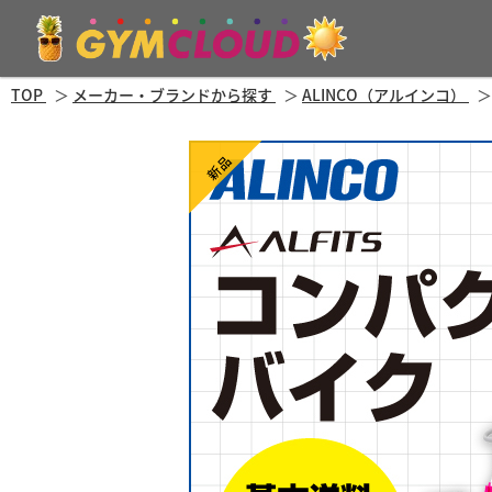
TOP
メーカー・ブランドから探す
ALINCO（アルインコ）
新品