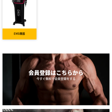
EMS機器
会員登録は
こちらから
今すぐ無料で会員登録をする