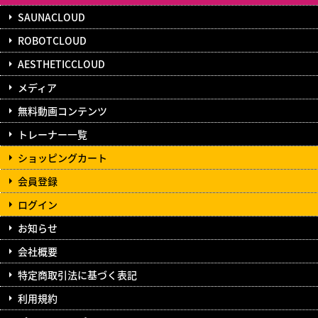
SAUNACLOUD
ROBOTCLOUD
AESTHETICCLOUD
メディア
無料動画コンテンツ
トレーナー一覧
ショッピングカート
会員登録
ログイン
お知らせ
会社概要
特定商取引法に基づく表記
利用規約