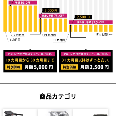
商品カテゴリ