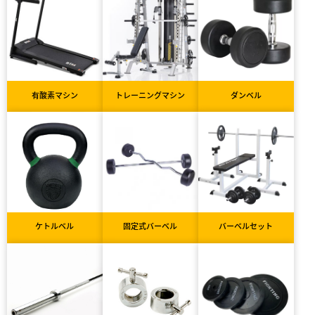
有酸素マシン
トレーニングマシン
ダンベル
ケトルベル
固定式バーベル
バーベルセット