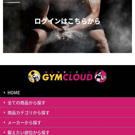
ログインは
こちらから
HOME
全ての商品から探す
商品カテゴリから探す
メーカーから探す
鍛えたい部位から探す