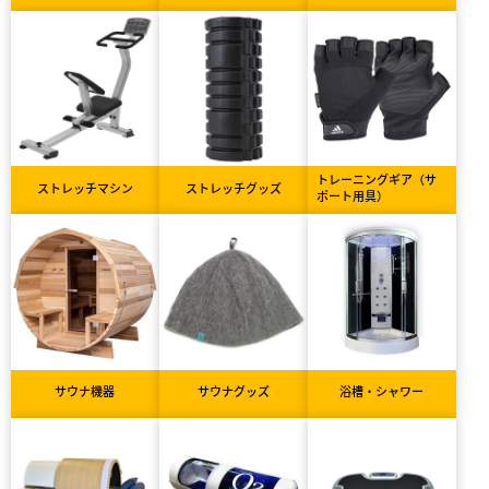
トレーニングギア（サ
ストレッチマシン
ストレッチグッズ
ポート用具）
サウナ機器
サウナグッズ
浴槽・シャワー