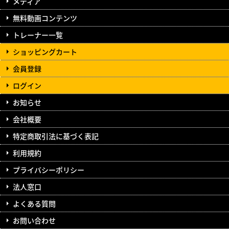
メディア
無料動画コンテンツ
トレーナー一覧
ショッピングカート
会員登録
ログイン
お知らせ
会社概要
特定商取引法に基づく表記
利用規約
プライバシーポリシー
法人窓口
よくある質問
お問い合わせ