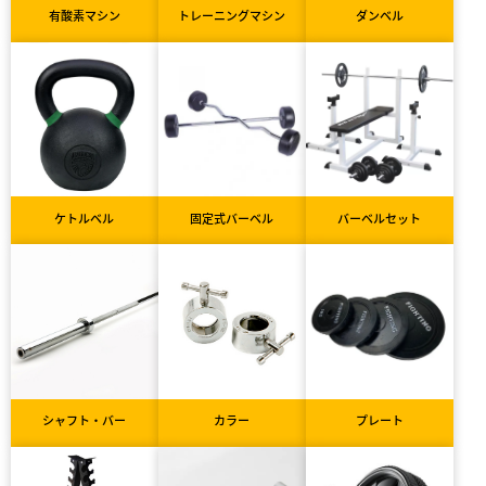
有酸素マシン
トレーニングマシン
ダンベル
ケトルベル
固定式バーベル
バーベルセット
シャフト・バー
カラー
プレート