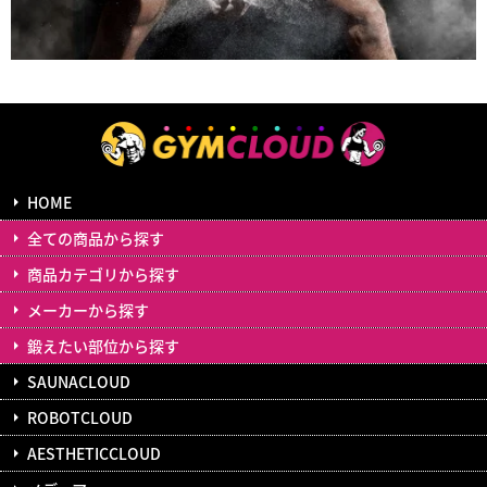
HOME
全ての商品から探す
商品カテゴリから探す
メーカーから探す
鍛えたい部位から探す
SAUNACLOUD
ROBOTCLOUD
AESTHETICCLOUD