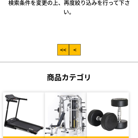
検索条件を変更の上、再度絞り込みを行って下さ
い。
<<
<
商品カテゴリ