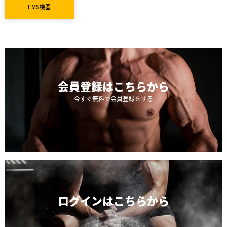
EMS機器
会員登録は
こちらから
今すぐ無料で会員登録をする
ログインは
こちらから