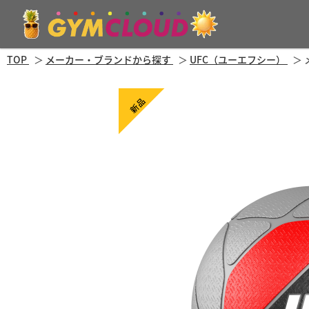
TOP
メーカー・ブランドから探す
UFC（ユーエフシー）
新品