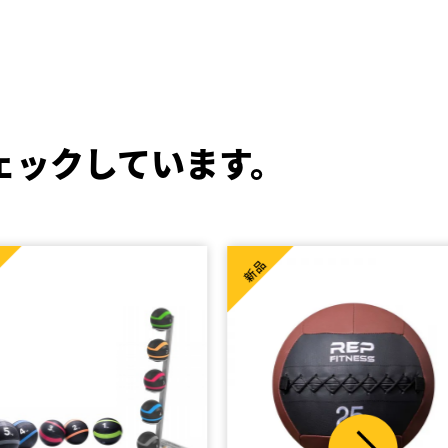
ェックしています。
新品