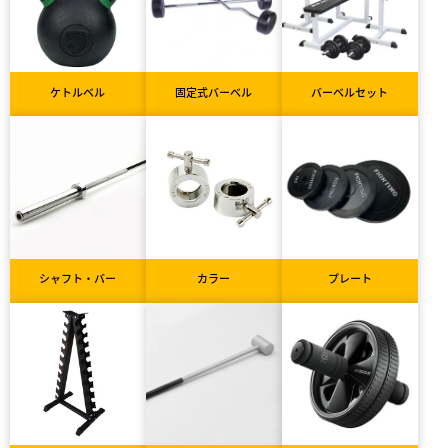
ケトルベル
固定式バーベル
バーベルセット
シャフト・バー
カラー
プレート