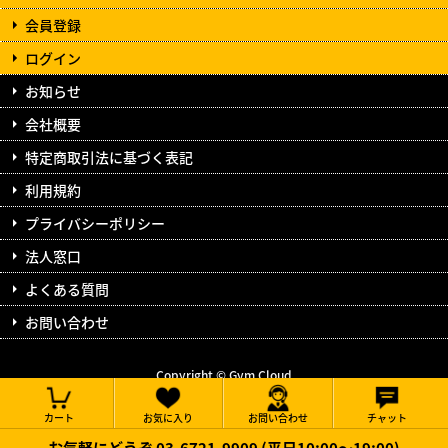
会員登録
ログイン
お知らせ
会社概要
特定商取引法に基づく表記
利用規約
プライバシーポリシー
法人窓口
よくある質問
お問い合わせ
Copyright © Gym Cloud
All Rights Reserved.
カート
お気に入り
お問い合わせ
チャット
お気軽にどうぞ 03-6721-9909 (平日10:00～19:00)