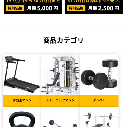
商品カテゴリ
有酸素マシン
トレーニングマシン
ダンベル