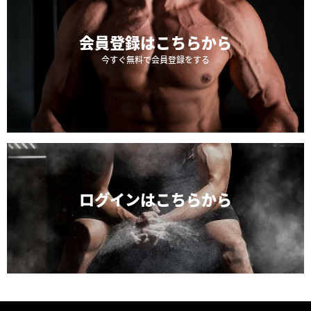
会員登録は
こちらから
今すぐ無料で会員登録をする
ログインは
こちらから