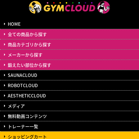
HOME
全ての商品から探す
商品カテゴリから探す
メーカーから探す
鍛えたい部位から探す
SAUNACLOUD
ROBOTCLOUD
AESTHETICCLOUD
メディア
無料動画コンテンツ
トレーナー一覧
ショッピングカート