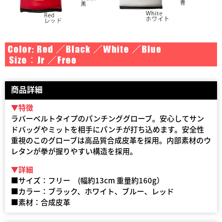
商品詳細
▼特徴
ラバーベルトタイプのパンチンググローブ。安心してサン
ドバッグやミットを相手にパンチが打ち込めます。安全性
重視のこのグローブは高品質合成皮革を採用。内部素材のウ
レタンが拳が握りやすい構造を採用。
▼詳細
■サイズ：フリー (幅約13cm 重量約160g）
■カラー：ブラック、ホワイト、ブルー、レッド
■素材：合成皮革