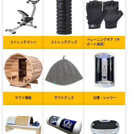
トレーニングギア（サ
ストレッチマシン
ストレッチグッズ
ポート用具）
サウナ機器
サウナグッズ
浴槽・シャワー