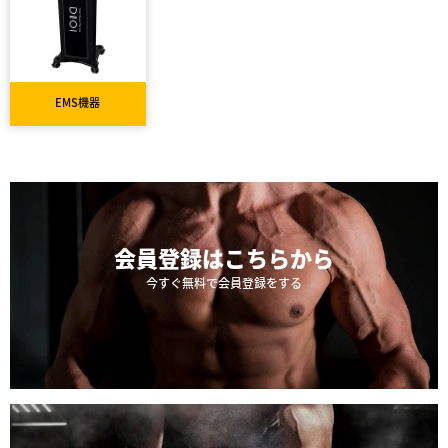
EMS機器
会員登録は
こちらから
今すぐ無料で会員登録をする