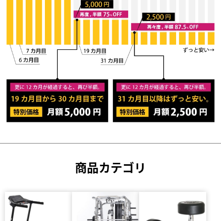
商品カテゴリ