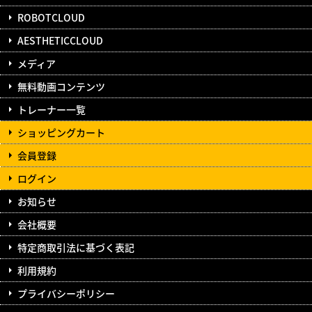
ROBOTCLOUD
AESTHETICCLOUD
メディア
無料動画コンテンツ
トレーナー一覧
ショッピングカート
会員登録
ログイン
お知らせ
会社概要
特定商取引法に基づく表記
利用規約
プライバシーポリシー