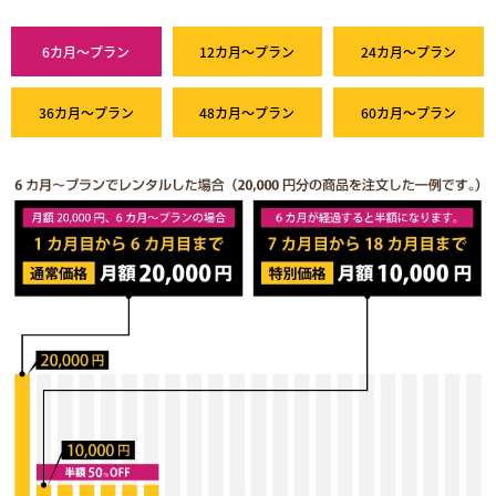
6カ月～プラン
12カ月～プラン
24カ月～プラン
36カ月～プラン
48カ月～プラン
60カ月～プラン