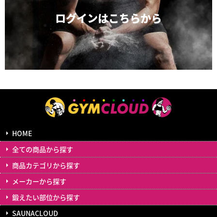
ログインは
こちらから
HOME
全ての商品から探す
商品カテゴリから探す
メーカーから探す
鍛えたい部位から探す
SAUNACLOUD