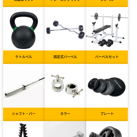
ケトルベル
固定式バーベル
バーベルセット
シャフト・バー
カラー
プレート