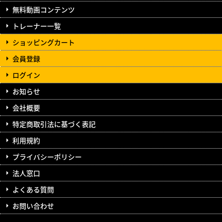
無料動画コンテンツ
トレーナー一覧
ショッピングカート
会員登録
ログイン
お知らせ
会社概要
特定商取引法に基づく表記
利用規約
プライバシーポリシー
法人窓口
よくある質問
お問い合わせ