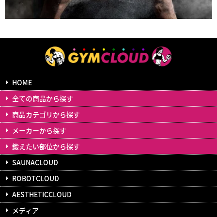
HOME
全ての商品から探す
商品カテゴリから探す
メーカーから探す
鍛えたい部位から探す
SAUNACLOUD
ROBOTCLOUD
AESTHETICCLOUD
メディア