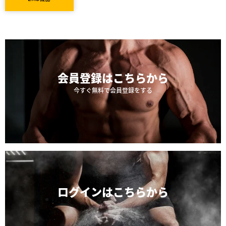
会員登録は
こちらから
今すぐ無料で会員登録をする
ログインは
こちらから