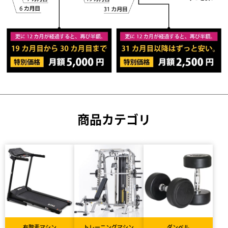
商品カテゴリ
有酸素マシン
トレーニングマシン
ダンベル