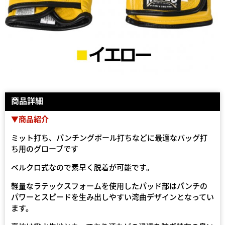
商品詳細
▼商品紹介
ミット打ち、パンチングボール打ちなどに最適なバッグ打
ち用のグローブです
ベルクロ式なので素早く脱着が可能です。
軽量なラテックスフォームを使用したパッド部はパンチの
パワーとスピードを生み出しやすい湾曲デザインとなってい
ます。