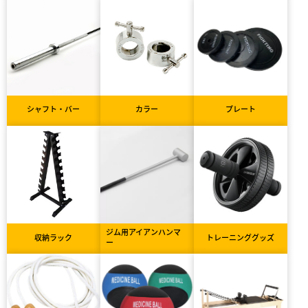
シャフト・バー
カラー
プレート
ジム用アイアンハンマ
収納ラック
トレーニンググッズ
ー