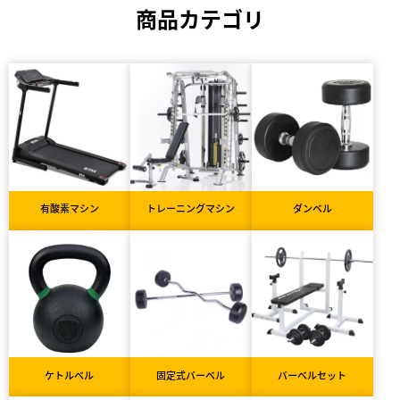
商品カテゴリ
有酸素マシン
トレーニングマシン
ダンベル
ケトルベル
固定式バーベル
バーベルセット