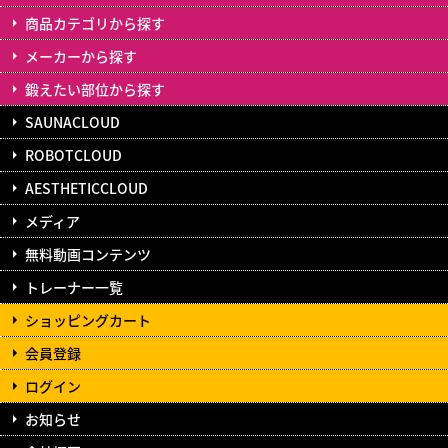
商品カテゴリから探す
メーカーから探す
鍛えたい部位から探す
SAUNACLOUD
ROBOTCLOUD
AESTHETICCLOUD
メディア
無料動画コンテンツ
トレーナー一覧
ショッピングカート
会員登録
ログイン
お知らせ