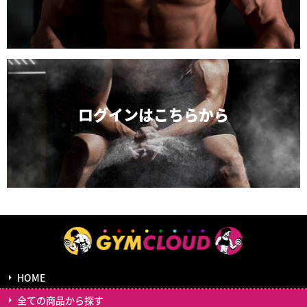
ログインは
こちらから
HOME
全ての商品から探す