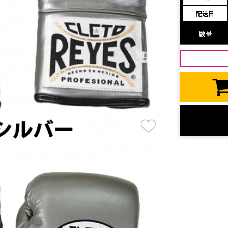
配送日
数量