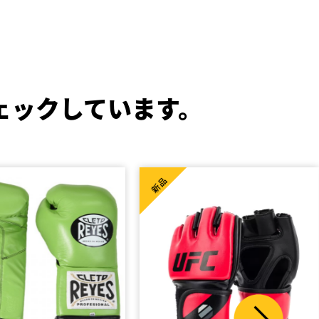
ェックしています。
新品