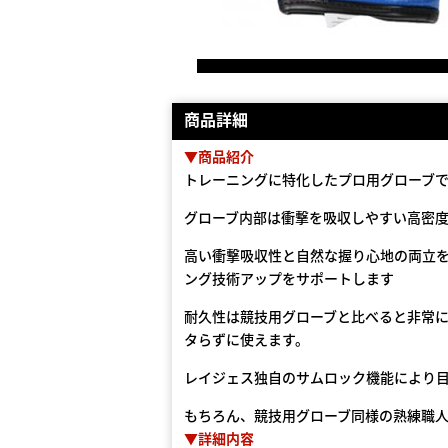
商品詳細
▼商品紹介
トレーニングに特化したプロ用グローブ
グローブ内部は衝撃を吸収しやすい高密度
高い衝撃吸収性と自然な握り心地の両立
ング技術アップをサポートします
耐久性は競技用グローブと比べると非常
タらずに使えます。
レイジェス独自のサムロック機能により
もちろん、競技用グローブ同様の熟練職
▼詳細内容