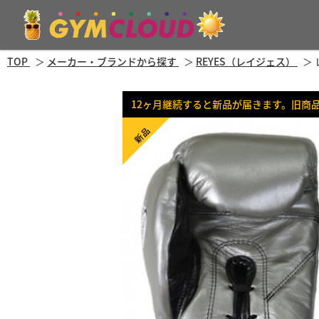
TOP
メーカー・ブランドから探す
REYES（レイジェス）
12ヶ月継続すると新品が届きます。旧商
新品