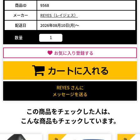
商品ID
9568
メーカー
REYES（レイジェス）
配送日
2026年08月10日(月)～
数量
お気に入り登録する
REYES さんに
メッセージを送る
この商品をチェックした人は、
こんな商品もチェックしています。