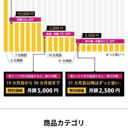
商品カテゴリ