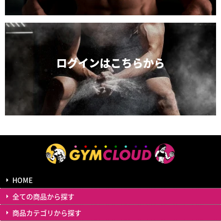
ログインは
こちらから
HOME
全ての商品から探す
商品カテゴリから探す