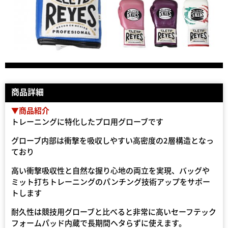
商品詳細
▼商品紹介
トレーニングに特化したプロ用グローブです
グローブ内部は衝撃を吸収しやすい高密度の2層構造となっ
ており
高い衝撃吸収性と自然な握り心地の両立を実現、バッグや
ミット打ちトレーニングのパンチング技術アップをサポー
トします
耐久性は競技用グローブと比べると非常に高いセーフテック
フォームパッド内蔵で長期間ヘタらずに使えます。