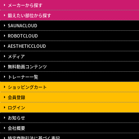
メーカーから探す
鍛えたい部位から探す
SAUNACLOUD
ROBOTCLOUD
AESTHETICCLOUD
メディア
無料動画コンテンツ
トレーナー一覧
ショッピングカート
会員登録
ログイン
お知らせ
会社概要
特定商取引法に基づく表記